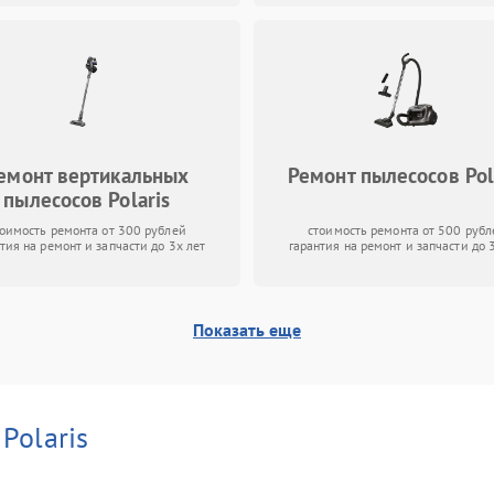
емонт вертикальных
Ремонт пылесосов Pol
пылесосов Polaris
тоимость ремонта от 300 рублей
стоимость ремонта от 500 рубл
тия на ремонт и запчасти до 3х лет
гарантия на ремонт и запчасти до 
Показать еще
и
Polaris