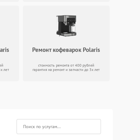
aris
Ремонт кофеварок Polaris
ей
стоимость ремонта от 400 рублей
3х лет
гарантия на ремонт и запчасти до 3х лет