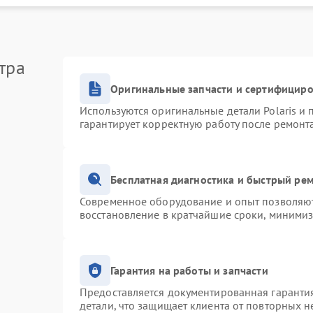
тра
Оригинальные запчасти и сертифицир
Используются оригинальные детали Polaris и
гарантирует корректную работу после ремонт
Бесплатная диагностика и быстрый ре
Современное оборудование и опыт позволяют 
восстановление в кратчайшие сроки, минимиз
Гарантия на работы и запчасти
Предоставляется документированная гаранти
детали, что защищает клиента от повторных 