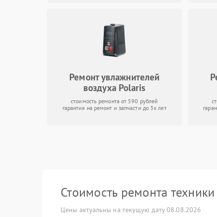
Ремонт увлажнителей
Р
воздуха Polaris
стоимость ремонта от 590 рублей
с
гарантия на ремонт и запчасти до 3х лет
гаран
Стоимость ремонта техник
Цены актуальны на текущую дату 08.08.2026