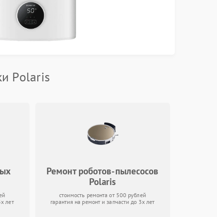
и Polaris
вых
Ремонт роботов-пылесосов
Polaris
ей
стоимость ремонта от 500 рублей
3х лет
гарантия на ремонт и запчасти до 3х лет