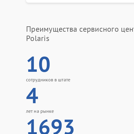
Преимущества сервисного цен
Polaris
10
сотрудников в штате
4
лет на рынке
1693