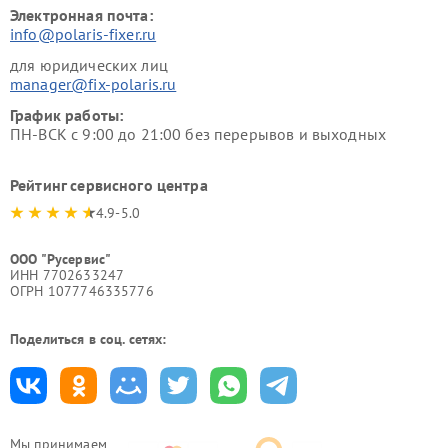
Электронная почта:
info@polaris-fixer.ru
для юридических лиц
manager@fix-polaris.ru
График работы:
ПН-ВСК с 9:00 до 21:00 без перерывов и выходных
Рейтинг сервисного центра
4.9-5.0
ООО "Русервис"
ИНН 7702633247
ОГРН 1077746335776
Поделиться в соц. сетях:
Мы принимаем