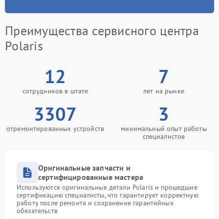
Преимущества сервисного центра
Polaris
12
7
сотрудников в штате
лет на рынке
3307
3
отремонтированных устройств
минимальный опыт работы
специалистов
Оригинальные запчасти и
сертифицированные мастера
Используются оригинальные детали Polaris и прошедшие
сертификацию специалисты, что гарантирует корректную
работу после ремонта и сохранение гарантийных
обязательств