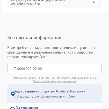
Какую документацию вы предоставляете
для юридических лиц?
Контактная информация
Если требуется задать вопрос специалисту, оставьте
свои данные и дежурный специалист с радостью
проконсультирует Вас!
Отправляя заявку на ремонт техники Polaris, Вы соглашаетесь с
Политикой конфиденциальности
Адрес сервисного центра Polaris в Астрахани:
г. Астрахань, 3-я Зеленгинская ул., 56А
Горячая линия