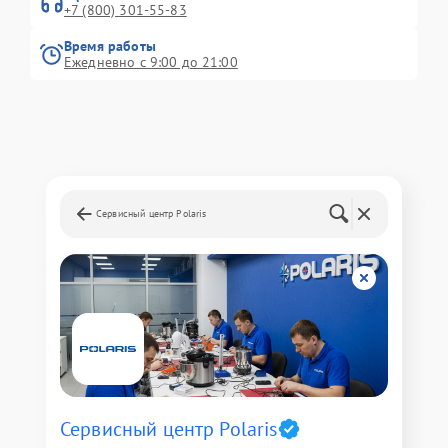
+7 (800) 301-55-83
Время работы
Ежедневно с 9:00 до 21:00
Сервисный центр Polaris
Сервисный центр Polaris