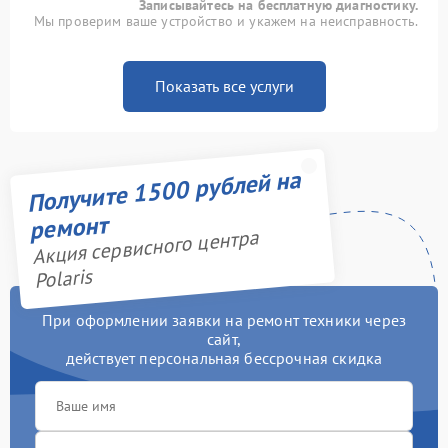
Записывайтесь на бесплатную диагностику.
Мы проверим ваше устройство и укажем на неисправность.
Показать все услуги
Получите 1500 рублей на
ремонт
Акция сервисного центра
Polaris
При оформлении заявки на ремонт техники через
сайт,
действует персональная бессрочная скидка