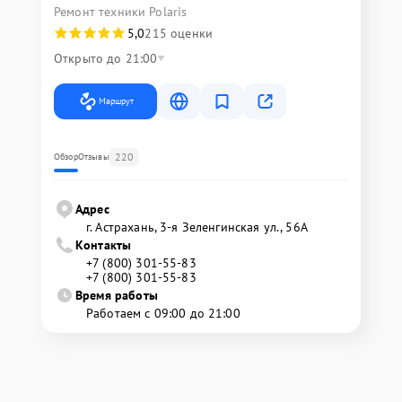
Ремонт техники Polaris
5,0
215 оценки
Открыто до 21:00
Маршрут
220
Обзор
Отзывы
Адрес
г. Астрахань, 3-я Зеленгинская ул., 56А
Контакты
+7 (800) 301-55-83
+7 (800) 301-55-83
Время работы
Работаем с 09:00 до 21:00