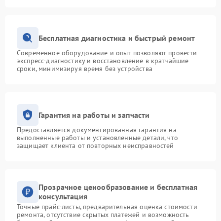
Бесплатная диагностика и быстрый ремонт
Современное оборудование и опыт позволяют провести
экспресс-диагностику и восстановление в кратчайшие
сроки, минимизируя время без устройства
Гарантия на работы и запчасти
Предоставляется документированная гарантия на
выполненные работы и установленные детали, что
защищает клиента от повторных неисправностей
Прозрачное ценообразование и бесплатная
консультация
Точные прайс-листы, предварительная оценка стоимости
ремонта, отсутствие скрытых платежей и возможность