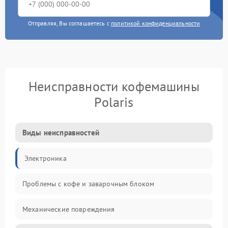
Отправляя, Вы соглашаетесь с
политикой конфиденциальности
Неисправности кофемашины
Polaris
Виды неисправностей
Электроника
Проблемы с кофе и заварочным блоком
Механические повреждения