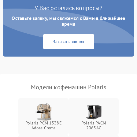
У Вас остались вопросы?
Оставьте заявку, мы свяжемся с Вами в ближайшее
время
Заказать звонок
Модели кофемашин Polaris
Polaris PCM 1538E
Polaris PACM
Adore Crema
2065AC