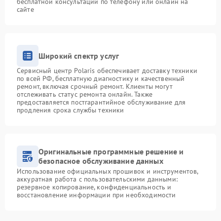
бесплатной консультации по телефону или онлайн на
сайте
Широкий спектр услуг
Сервисный центр Polaris обеспечивает доставку техники
по всей РФ, бесплатную диагностику и качественный
ремонт, включая срочный ремонт. Клиенты могут
отслеживать статус ремонта онлайн. Также
предоставляется постгарантийное обслуживание для
продления срока службы техники
Оригинальные программные решение и
безопасное обслуживание данных
Использование официальных прошивок и инструментов,
аккуратная работа с пользовательскими данными:
резервное копирование, конфиденциальность и
восстановление информации при необходимости