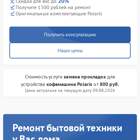
20%
Скидка для вас до
Получите 1500 рублей на ремонт
Оригинальные комплектующие Polaris
Получить консультацию
Наши цены
Стоимость услуги
замена прокладок
для
устройства
кофемашина Polaris
от
800 руб.
Цена актуальна на текущую дату 09.08.2026
Ремонт бытовой техники
у Вас дома