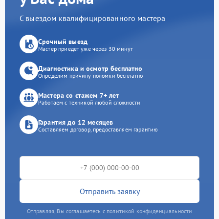
С выездом квалифицированного мастера
Срочный выезд
Мастер приедет уже через 30 минут
Диагностика и осмотр бесплатно
Определим причину поломки бесплатно
Мастера со стажем 7+ лет
Работаем с техникой любой сложности
Гарантия до 12 месяцев
Составляем договор, предоставляем гарантию
Отправить заявку
Отправляя, Вы соглашаетесь с политикой конфиденциальности