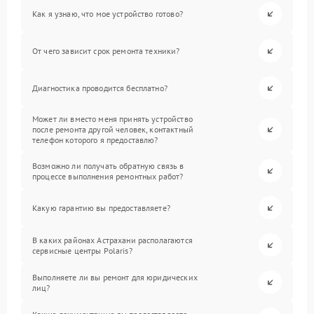
Как я узнаю, что мое устройство готово?
От чего зависит срок ремонта техники?
Диагностика проводится бесплатно?
Может ли вместо меня принять устройство
после ремонта другой человек, контактный
телефон которого я предоставлю?
Возможно ли получать обратную связь в
процессе выполнения ремонтных работ?
Какую гарантию вы предоставляете?
В каких районах Астрахани располагаются
сервисные центры Polaris?
Выполняете ли вы ремонт для юридических
лиц?