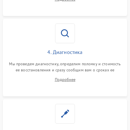
4. Диагностика
Мы проведем диагностику, определим поломку и стоимость
ее восстановления и сразу сообщим вам о сроках ее
ремонта.
Подробнее