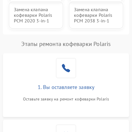
Замена клапана
Замена клапана
кофеварки Polaris
кофеварки Polaris
PCM 2020 3-in-1
PCM 2038 3-in-1
Этапы ремонта кофеварки Polaris
1. Вы оставляете заявку
Оставьте заявку на ремонт кофеварки Polaris