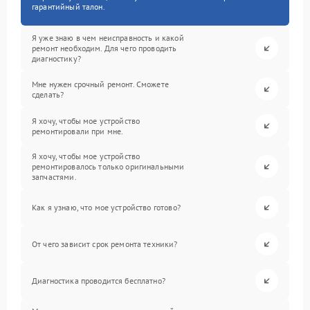
гарантийный талон.
Я уже знаю в чем неисправность и какой
ремонт необходим. Для чего проводить
диагностику?
Мне нужен срочный ремонт. Сможете
сделать?
Я хочу, чтобы мое устройство
ремонтировали при мне.
Я хочу, чтобы мое устройство
ремонтировалось только оригинальными
запчастями.
Как я узнаю, что мое устройство готово?
От чего зависит срок ремонта техники?
Диагностика проводится бесплатно?