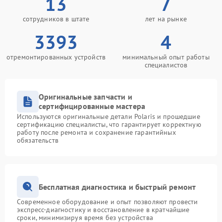
13
7
сотрудников в штате
лет на рынке
3393
4
отремонтированных устройств
минимальный опыт работы
специалистов
Оригинальные запчасти и
сертифицированные мастера
Используются оригинальные детали Polaris и прошедшие
сертификацию специалисты, что гарантирует корректную
работу после ремонта и сохранение гарантийных
обязательств
Бесплатная диагностика и быстрый ремонт
Современное оборудование и опыт позволяют провести
экспресс-диагностику и восстановление в кратчайшие
сроки, минимизируя время без устройства