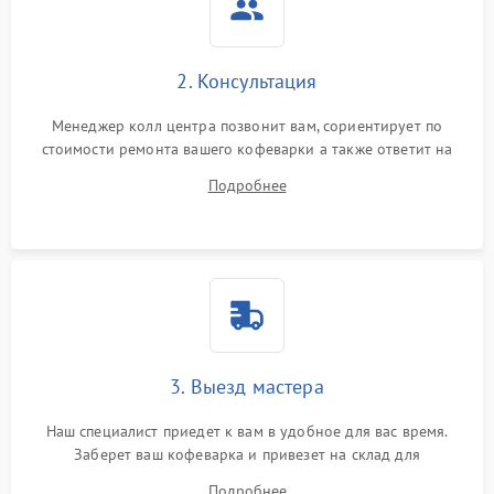
2. Консультация
Менеджер колл центра позвонит вам, сориентирует по
стоимости ремонта вашего кофеварки а также ответит на
все ваши вопросы.
Подробнее
3. Выезд мастера
Наш специалист приедет к вам в удобное для вас время.
Заберет ваш кофеварка и привезет на склад для
диагностики.
Подробнее