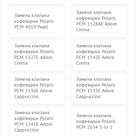
Замена клапана
Замена клапана
кофеварки Polaris
кофеварки Polaris
PCM 1528AE Adore
PCM 4019 Pearl
Crema
Замена клапана
Замена клапана
кофеварки Polaris
кофеварки Polaris
PCM 1527E Adore
PCM 1542E Adore
Crema
Crema
Замена клапана
Замена клапана
кофеварки Polaris
кофеварки Polaris
PCM 1536E Adore
PCM 1535E Adore
Cappuccino
Cappuccino
Замена клапана
Замена клапана
кофеварки Polaris
кофеварки Polaris
PCM 1541E Adore
PCM 2034 3-in-1
Cappuccino