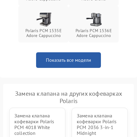
Polaris PCM 1535E
Polaris PCM 1536E
Adore Cappuccino
Adore Cappuccino
Показать все модели
Замена клапана на других кофеварках
Polaris
Замена клапана
Замена клапана
кофеварки Polaris
кофеварки Polaris
PCM 4018 White
PCM 2036 3-in-1
collection
Midnight