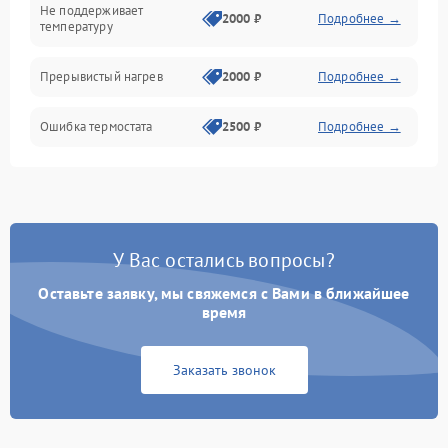
Не поддерживает
2000 ₽
Подробнее →
температуру
Прерывистый нагрев
2000 ₽
Подробнее →
Ошибка термостата
2500 ₽
Подробнее →
У Вас остались вопросы?
Оставьте заявку, мы свяжемся с Вами в ближайшее
время
Заказать звонок