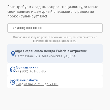
Если требуется задать вопрос специалисту, оставьте
свои данные и дежурный специалист с радостью
проконсультирует Вас!
Отправляя заявку на ремонт техники Polaris, Вы соглашаетесь с
Политикой конфиденциальности
Адрес сервисного центра Polaris в Астрахани:
г. Астрахань, 3-я Зеленгинская ул., 56А
Горячая линия
+7 (800) 301-55-83
Время работы
Ежедневно с 9:00 до 21:00