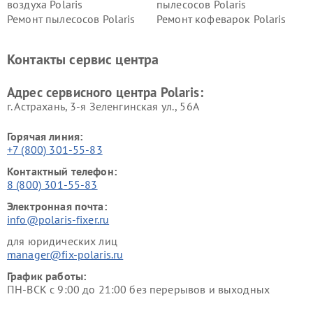
воздуха Polaris
пылесосов Polaris
Ремонт пылесосов Polaris
Ремонт кофеварок Polaris
Ремонт планетарных миксеров Polaris
Контакты сервис центра
Адрес сервисного центра Polaris:
г. Астрахань, 3-я Зеленгинская ул., 56А
Горячая линия:
+7 (800) 301-55-83
Контактный телефон:
8 (800) 301-55-83
Электронная почта:
info@polaris-fixer.ru
для юридических лиц
manager@fix-polaris.ru
График работы:
ПН-ВСК с 9:00 до 21:00 без перерывов и выходных