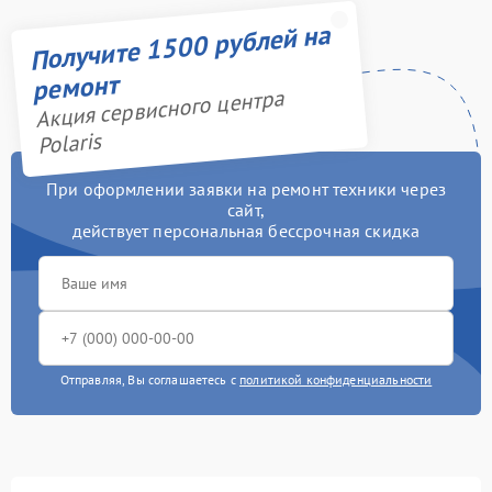
Получите 1500 рублей на
ремонт
Акция сервисного центра
Polaris
При оформлении заявки на ремонт техники через
сайт,
действует персональная бессрочная скидка
Отправляя, Вы соглашаетесь с
политикой конфиденциальности