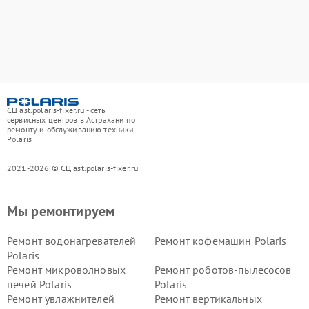
СЦ ast.polaris-fixer.ru - сеть
сервисных центров в Астрахани по
ремонту и обслуживанию техники
Polaris
2021-2026 © СЦ ast.polaris-fixer.ru
Мы ремонтируем
Ремонт водонагревателей
Ремонт кофемашин Polaris
Polaris
Ремонт микроволновых
Ремонт роботов-пылесосов
печей Polaris
Polaris
Ремонт увлажнителей
Ремонт вертикальных