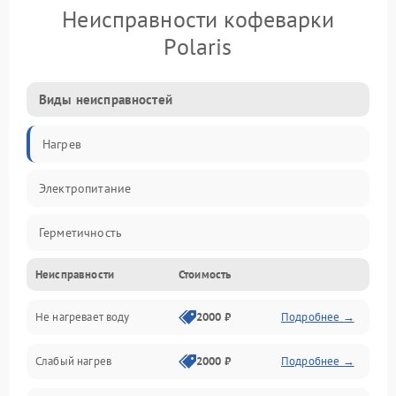
Неисправности кофеварки
Polaris
Виды неисправностей
Нагрев
Электропитание
Герметичность
Неисправности
Стоимость
Не нагревает воду
2000 ₽
Подробнее →
Слабый нагрев
2000 ₽
Подробнее →