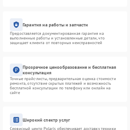
Гарантия на работы и запчасти
Предоставляется документированная гарантия на
выполненные работы и установленные детали, что
защищает клиента от повторных неисправностей
Прозрачное ценообразование и бесплатная
консультация
Точные прайс-листы, предварительная оценка стоимости
ремонта, отсутствие скрытых платежей и возможность
бесплатной консультации по телефону или онлайн на
сайте
Широкий спектр услуг
Сервисный центр Polaris обеспечивает доставку техники