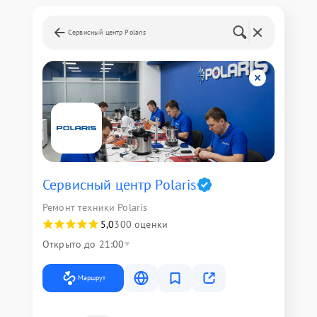
Сервисный центр Polaris
Сервисный центр Polaris
Ремонт техники Polaris
5,0
300 оценки
Открыто до 21:00
Маршрут