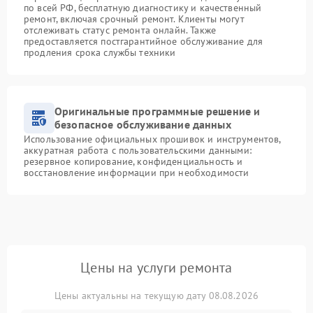
по всей РФ, бесплатную диагностику и качественный
ремонт, включая срочный ремонт. Клиенты могут
отслеживать статус ремонта онлайн. Также
предоставляется постгарантийное обслуживание для
продления срока службы техники
Оригинальные программные решение и
безопасное обслуживание данных
Использование официальных прошивок и инструментов,
аккуратная работа с пользовательскими данными:
резервное копирование, конфиденциальность и
восстановление информации при необходимости
Цены на услуги ремонта
Цены актуальны на текущую дату 08.08.2026