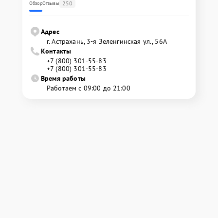
250
Обзор
Отзывы
Адрес
г. Астрахань, 3-я Зеленгинская ул., 56А
Контакты
+7 (800) 301-55-83
+7 (800) 301-55-83
Время работы
Работаем с 09:00 до 21:00