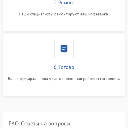
5. Ремонт
Наши специалисты ремонтируют ваш кофеварка.
6. Готово
Ваш кофеварка снова у вас в полностью рабочем состоянии.
FAQ. Ответы на вопросы