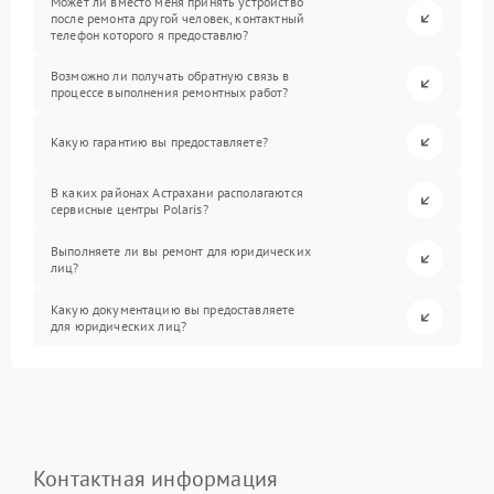
Может ли вместо меня принять устройство
после ремонта другой человек, контактный
телефон которого я предоставлю?
Возможно ли получать обратную связь в
процессе выполнения ремонтных работ?
Какую гарантию вы предоставляете?
В каких районах Астрахани располагаются
сервисные центры Polaris?
Выполняете ли вы ремонт для юридических
лиц?
Какую документацию вы предоставляете
для юридических лиц?
Контактная информация