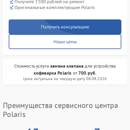
Получите 1500 рублей на ремонт
Оригинальные комплектующие Polaris
Получить консультацию
Наши цены
Стоимость услуги
замена клапана
для устройства
кофеварка Polaris
от
700 руб.
Цена актуальна на текущую дату 08.08.2026
Преимущества сервисного центра
Polaris