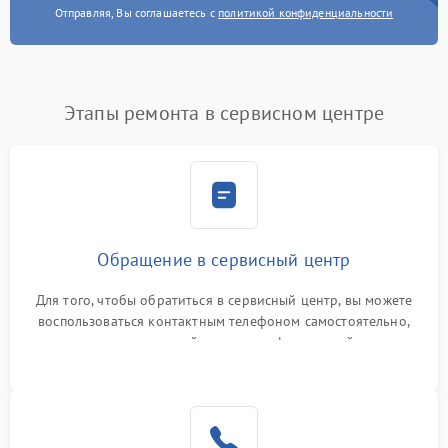
Отправляя, Вы соглашаетесь с
политикой конфиденциальности
Этапы ремонта в сервисном центре
Обращение в сервисный центр
Для того, чтобы обратиться в сервисный центр, вы можете
воспользоваться контактным телефоном самостоятельно,
или оставить свой номер телефона на сайте