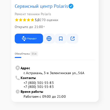
Сервисный центр Polaris
Ремонт техники Polaris
5,0
270 оценки
Открыто до 21:00
Маршрут
354
Обзор
Отзывы
Адрес
г. Астрахань, 3-я Зеленгинская ул., 56А
Контакты
+7 (800) 301-55-83
+7 (800) 301-55-83
Время работы
Работаем с 09:00 до 21:00