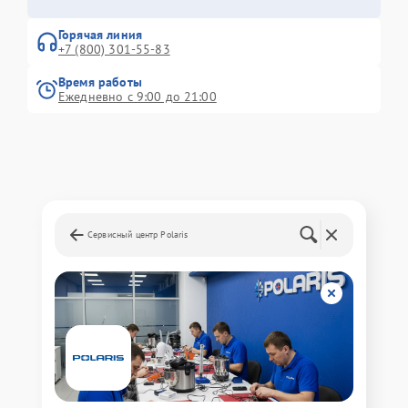
Горячая линия
+7 (800) 301-55-83
Время работы
Ежедневно с 9:00 до 21:00
Сервисный центр Polaris