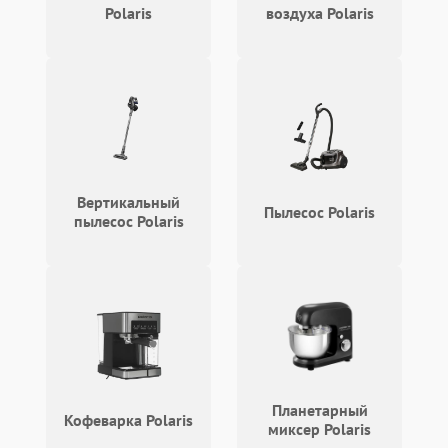
Polaris
воздуха Polaris
Вертикальный
Пылесос Polaris
пылесос Polaris
Планетарный
Кофеварка Polaris
миксер Polaris