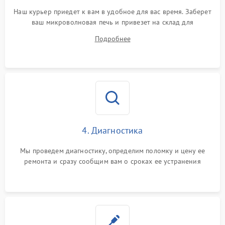
Наш курьер приедет к вам в удобное для вас время. Заберет
ваш микроволновая печь и привезет на склад для
диагностики.
Подробнее
4. Диагностика
Мы проведем диагностику, определим поломку и цену ее
ремонта и сразу сообщим вам о сроках ее устранения