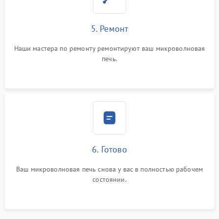
5. Ремонт
Наши мастера по ремонту ремонтируют ваш микроволновая
печь.
6. Готово
Ваш микроволновая печь снова у вас в полностью рабочем
состоянии.