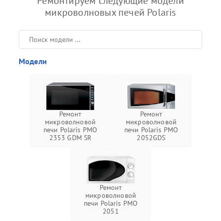
Ремонтируем следующие модели
микроволновых печей Polaris
Модели
Ремонт
Ремонт
микроволновой
микроволновой
печи Polaris PMO
печи Polaris PMO
2353 GDM SR
2052GDS
Ремонт
микроволновой
печи Polaris PMO
2051