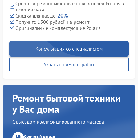
Срочный ремонт микроволновых печей Polaris в
течении часа
20%
Скидка для вас до
Получите 1500 рублей на ремонт
Оригинальные комплектующие Polaris
Консультация со специалистом
Узнать стоимость работ
Ремонт бытовой техники
у Вас дома
С выездом квалифицированного мастера
Срочный выезд