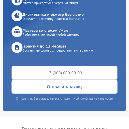
Мастер приедет уже через 30 минут
Диагностика и осмотр бесплатно
Определим причину поломки бесплатно
Мастера со стажем 7+ лет
Работаем с техникой любой сложности
Гарантия до 12 месяцев
Составляем договор, предоставляем гарантию
Отправить заявку
Отправляя, Вы соглашаетесь с политикой конфиденциальности