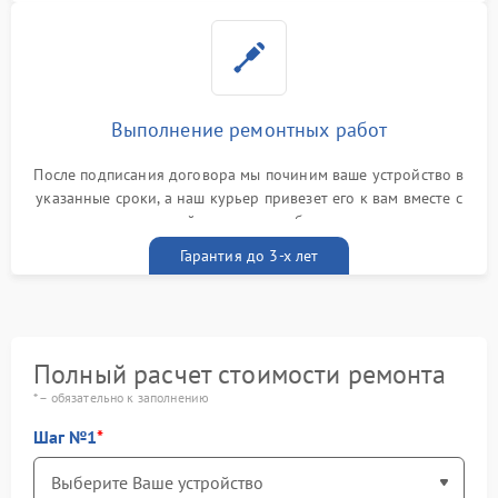
Выполнение ремонтных работ
После подписания договора мы починим ваше устройство в
указанные сроки, а наш курьер привезет его к вам вместе с
гарантийным талоном бесплатно
Гарантия до 3-х лет
Полный расчет стоимости ремонта
* – обязательно к заполнению
Шаг №1