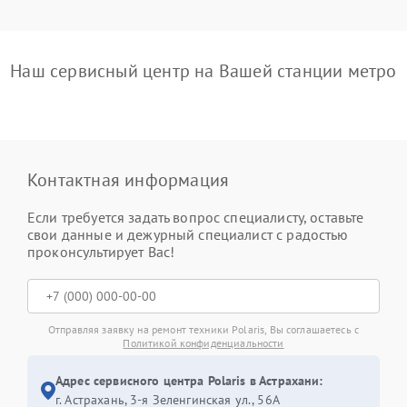
Наш сервисный центр на Вашей станции метро
Контактная информация
Если требуется задать вопрос специалисту, оставьте
свои данные и дежурный специалист с радостью
проконсультирует Вас!
Отправляя заявку на ремонт техники Polaris, Вы соглашаетесь с
Политикой конфиденциальности
Адрес сервисного центра Polaris в Астрахани:
г. Астрахань, 3-я Зеленгинская ул., 56А