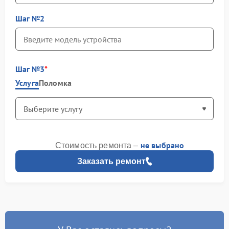
Шаг №2
Шаг №3
Услуга
Поломка
не выбрано
Стоимость ремонта –
Заказать ремонт