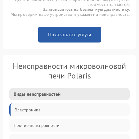
стоимости запчастей.
Записывайтесь на бесплатную диагностику.
Мы проверим ваше устройство и укажем на неисправность.
Показать все услуги
Неисправности микроволновой
печи Polaris
Виды неисправностей
Электроника
Прочие неисправности