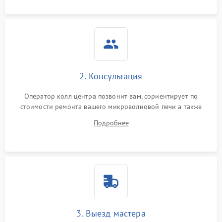
2. Консультация
Оператор колл центра позвонит вам, сориентирует по
стоимости ремонта вашего микроволновой печи а также
ответит на все ваши вопросы.
Подробнее
3. Выезд мастера