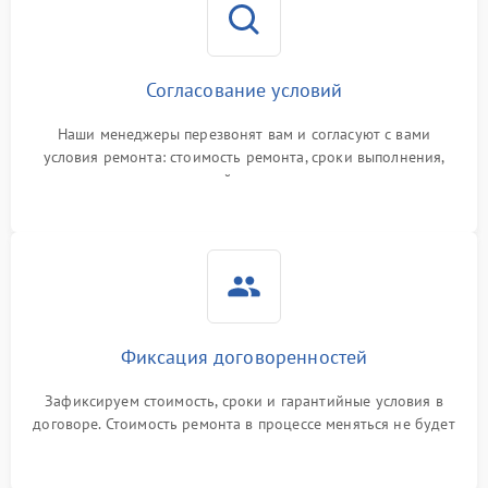
Согласование условий
Наши менеджеры перезвонят вам и согласуют с вами
условия ремонта: стоимость ремонта, сроки выполнения,
гарантийные условия
Фиксация договоренностей
Зафиксируем стоимость, сроки и гарантийные условия в
договоре. Стоимость ремонта в процессе меняться не будет