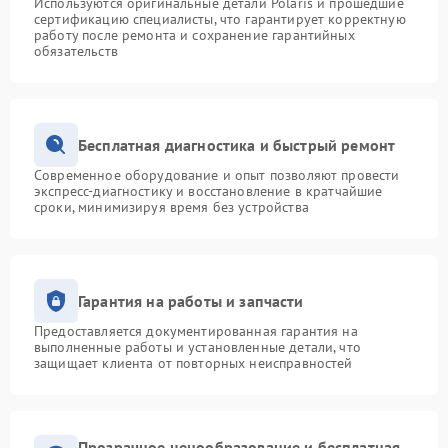
Используются оригинальные детали Polaris и прошедшие
сертификацию специалисты, что гарантирует корректную
работу после ремонта и сохранение гарантийных
обязательств
Бесплатная диагностика и быстрый ремонт
Современное оборудование и опыт позволяют провести
экспресс-диагностику и восстановление в кратчайшие
сроки, минимизируя время без устройства
Гарантия на работы и запчасти
Предоставляется документированная гарантия на
выполненные работы и установленные детали, что
защищает клиента от повторных неисправностей
Прозрачное ценообразование и бесплатная