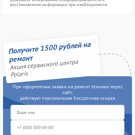
восстановление информации при необходимости
Получите 1500 рублей на
ремонт
Акция сервисного центра
Polaris
При оформлении заявки на ремонт техники через
сайт,
действует персональная бессрочная скидка