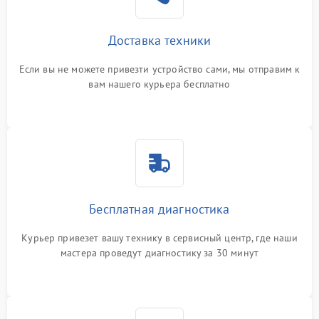
Доставка техники
Если вы не можете привезти устройство сами, мы отправим к
вам нашего курьера бесплатно
Бесплатная диагностика
Курьер привезет вашу технику в сервисный центр, где наши
мастера проведут диагностику за 30 минут