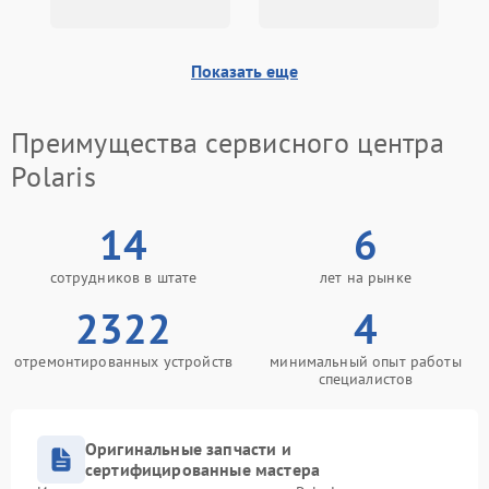
Показать еще
Преимущества сервисного центра
Polaris
14
6
сотрудников в штате
лет на рынке
2322
4
отремонтированных устройств
минимальный опыт работы
специалистов
Оригинальные запчасти и
сертифицированные мастера