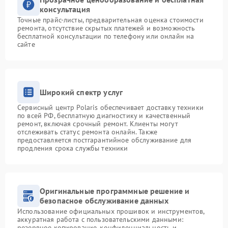
консультация
Точные прайс-листы, предварительная оценка стоимости
ремонта, отсутствие скрытых платежей и возможность
бесплатной консультации по телефону или онлайн на
сайте
Широкий спектр услуг
Сервисный центр Polaris обеспечивает доставку техники
по всей РФ, бесплатную диагностику и качественный
ремонт, включая срочный ремонт. Клиенты могут
отслеживать статус ремонта онлайн. Также
предоставляется постгарантийное обслуживание для
продления срока службы техники
Оригинальные программные решение и
безопасное обслуживание данных
Использование официальных прошивок и инструментов,
аккуратная работа с пользовательскими данными:
резервное копирование, конфиденциальность и