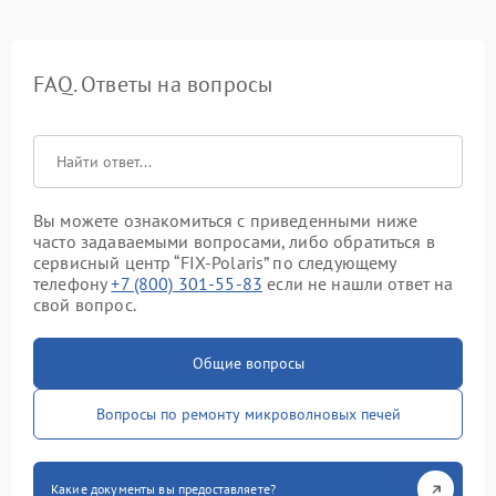
FAQ. Ответы на вопросы
Вы можете ознакомиться с приведенными ниже
часто задаваемыми вопросами, либо обратиться в
сервисный центр “FIX-Polaris” по следующему
телефону
+7 (800) 301-55-83
если не нашли ответ на
свой вопрос.
Общие вопросы
Вопросы по ремонту микроволновых печей
Какие документы вы предоставляете?