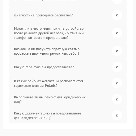
Диагностика проводится бесплатно?
Может ли вместо меня принять устройство
после ремонта другой человек, контактный
телефон которого я предоставлю?
Возможно ли получать обратную связь в
процессе выполнения ремонтных работ?
Какую гарантию вы предоставляете?
В каких районах Астрахани располагаются
сервисные центры Polaris?
Выполняете ли вы ремонт для юридических
лиц?
Какую документацию вы предоставляете
для юридических лиц?