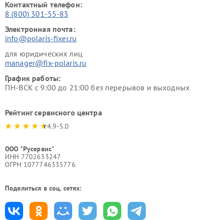
Контактный телефон:
8 (800) 301-55-83
Электронная почта:
info@polaris-fixer.ru
для юридических лиц
manager@fix-polaris.ru
График работы:
ПН-ВСК с 9:00 до 21:00 без перерывов и выходных
Рейтинг сервисного центра
4.9-5.0
ООО "Русервис"
ИНН 7702633247
ОГРН 1077746335776
Поделиться в соц. сетях: