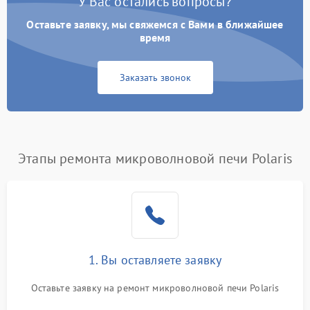
У Вас остались вопросы?
Оставьте заявку, мы свяжемся с Вами в ближайшее
время
Заказать звонок
Этапы ремонта микроволновой печи Polaris
1. Вы оставляете заявку
Оставьте заявку на ремонт микроволновой печи Polaris