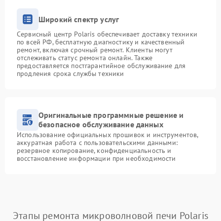
Широкий спектр услуг
Сервисный центр Polaris обеспечивает доставку техники
по всей РФ, бесплатную диагностику и качественный
ремонт, включая срочный ремонт. Клиенты могут
отслеживать статус ремонта онлайн. Также
предоставляется постгарантийное обслуживание для
продления срока службы техники
Оригинальные программные решение и
безопасное обслуживание данных
Использование официальных прошивок и инструментов,
аккуратная работа с пользовательскими данными:
резервное копирование, конфиденциальность и
восстановление информации при необходимости
Этапы ремонта микроволновой печи Polaris