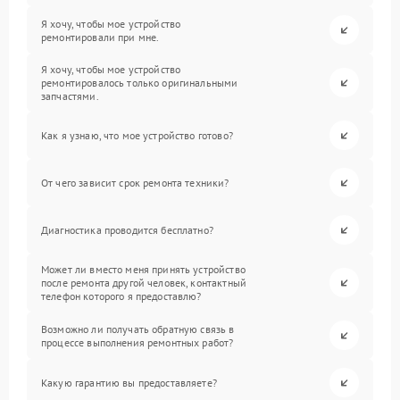
Я хочу, чтобы мое устройство
ремонтировали при мне.
Я хочу, чтобы мое устройство
ремонтировалось только оригинальными
запчастями.
Как я узнаю, что мое устройство готово?
От чего зависит срок ремонта техники?
Диагностика проводится бесплатно?
Может ли вместо меня принять устройство
после ремонта другой человек, контактный
телефон которого я предоставлю?
Возможно ли получать обратную связь в
процессе выполнения ремонтных работ?
Какую гарантию вы предоставляете?