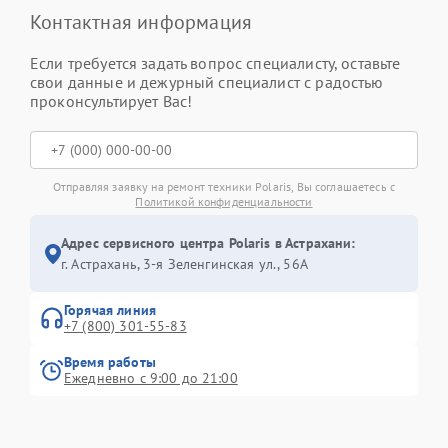
Контактная информация
Если требуется задать вопрос специалисту, оставьте
свои данные и дежурный специалист с радостью
проконсультирует Вас!
Отправляя заявку на ремонт техники Polaris, Вы соглашаетесь с
Политикой конфиденциальности
Адрес сервисного центра Polaris в Астрахани:
г. Астрахань, 3-я Зеленгинская ул., 56А
Горячая линия
+7 (800) 301-55-83
Время работы
Ежедневно с 9:00 до 21:00