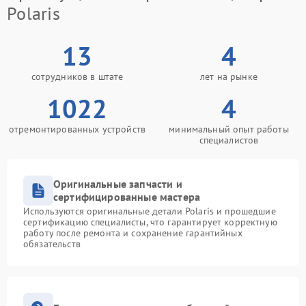
Polaris
13
4
сотрудников в штате
лет на рынке
1022
4
отремонтированных устройств
минимальный опыт работы
специалистов
Оригинальные запчасти и
сертифицированные мастера
Используются оригинальные детали Polaris и прошедшие
сертификацию специалисты, что гарантирует корректную
работу после ремонта и сохранение гарантийных
обязательств