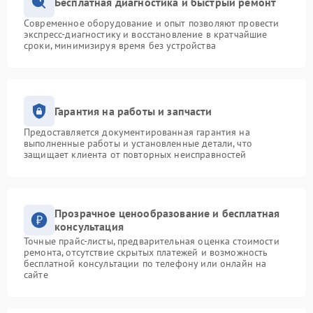
Бесплатная диагностика и быстрый ремонт
Современное оборудование и опыт позволяют провести
экспресс-диагностику и восстановление в кратчайшие
сроки, минимизируя время без устройства
Гарантия на работы и запчасти
Предоставляется документированная гарантия на
выполненные работы и установленные детали, что
защищает клиента от повторных неисправностей
Прозрачное ценообразование и бесплатная
консультация
Точные прайс-листы, предварительная оценка стоимости
ремонта, отсутствие скрытых платежей и возможность
бесплатной консультации по телефону или онлайн на
сайте