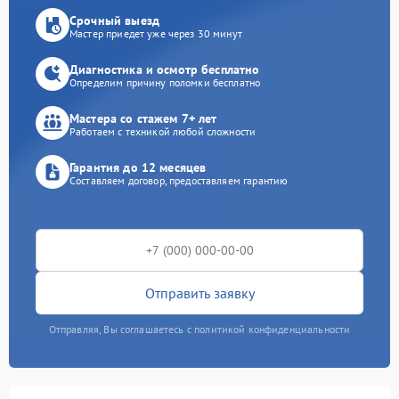
Срочный выезд
Мастер приедет уже через 30 минут
Диагностика и осмотр бесплатно
Определим причину поломки бесплатно
Мастера со стажем 7+ лет
Работаем с техникой любой сложности
Гарантия до 12 месяцев
Составляем договор, предоставляем гарантию
Отправить заявку
Отправляя, Вы соглашаетесь с политикой конфиденциальности