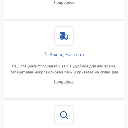
Подробнее
3. Выезд мастера
Наш специалист приедет к вам в удобное для вас время.
Заберет ваш микроволновая печь и привезет на склад для
диагностики.
Подробнее