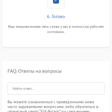
6. Готово
Ваш микроволновая печь снова у вас в полностью рабочем
состоянии.
FAQ. Ответы на вопросы
Вы можете ознакомиться с приведенными ниже
часто задаваемыми вопросами, либо обратиться в
сервисный центр “FIX-Polaris” по следующему