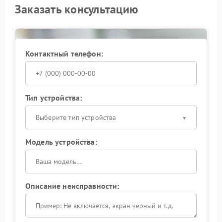
Заказать консультацию
Контактный телефон:
Тип устройства:
Выберите тип устройства
Модель устройства:
Описание неисправности: