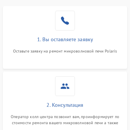
1. Вы оставляете заявку
Оставьте заявку на ремонт микроволновой печи Polaris
2. Консультация
Оператор колл центра позвонит вам, проинформирует по
стоимости ремонта вашего микроволновой печи а также
ответит на все ваши вопросы.