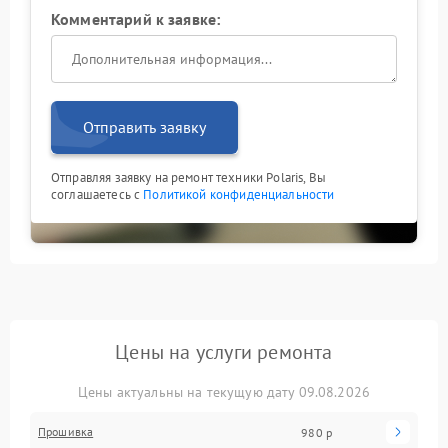
Комментарий к заявке:
Отправить заявку
Отправляя заявку на ремонт техники Polaris, Вы
соглашаетесь с
Политикой конфиденциальности
Цены на услуги ремонта
Цены актуальны на текущую дату 09.08.2026
Прошивка
980 р