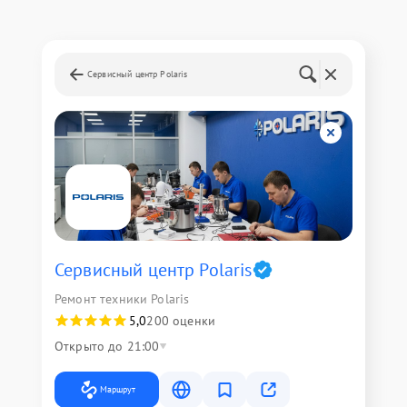
Сервисный центр Polaris
Сервисный центр Polaris
Ремонт техники Polaris
5,0
200 оценки
Открыто до 21:00
Маршрут