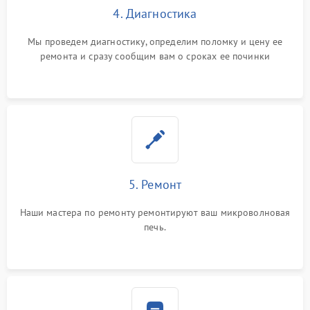
4. Диагностика
Мы проведем диагностику, определим поломку и цену ее
ремонта и сразу сообщим вам о сроках ее починки
5. Ремонт
Наши мастера по ремонту ремонтируют ваш микроволновая
печь.