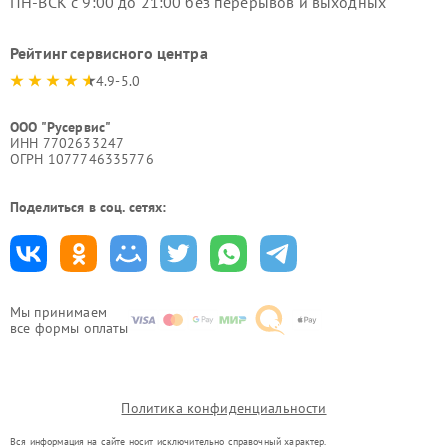
ПН-ВСК с 9:00 до 21:00 без перерывов и выходных
Рейтинг сервисного центра
4.9-5.0
ООО "Русервис"
ИНН 7702633247
ОГРН 1077746335776
Поделиться в соц. сетях:
Мы принимаем
все формы оплаты
Политика конфиденциальности
Вся информация на сайте носит исключительно справочный характер.