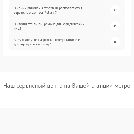
В каких районах Астрахани располагаются
сервисные центры Polaris?
Выполняете ли вы ремонт для юридических
лиц?
Какую документацию вы предоставляете
для юридических лиц?
Наш сервисный центр на Вашей станции метро