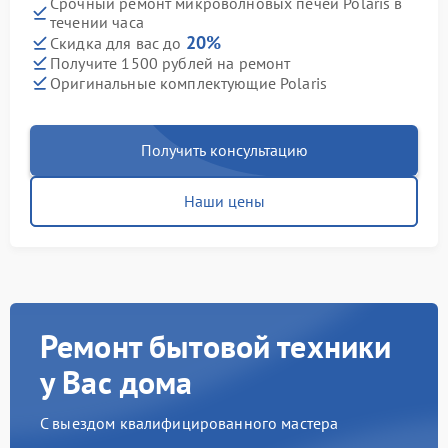
Срочный ремонт микроволновых печей Polaris в
течении часа
20%
Скидка для вас до
Получите 1500 рублей на ремонт
Оригинальные комплектующие Polaris
Получить консультацию
Наши цены
Ремонт бытовой техники
у Вас дома
С выездом квалифицированного мастера