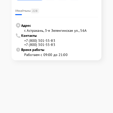
228
Обзор
Отзывы
Адрес
г. Астрахань, 3-я Зеленгинская ул., 56А
Контакты
+7 (800) 301-55-83
+7 (800) 301-55-83
Время работы
Работаем с 09:00 до 21:00