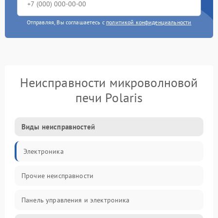
Отправляя, Вы соглашаетесь с
политикой конфиденциальности
Неисправности микроволновой
печи Polaris
Виды неисправностей
Электроника
Прочие неисправности
Панель управления и электроника