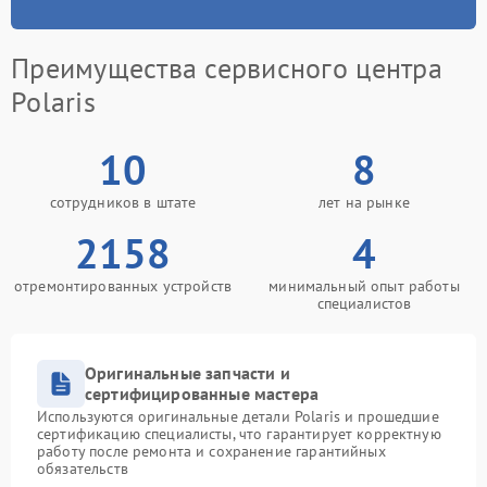
Преимущества сервисного центра
Polaris
10
8
сотрудников в штате
лет на рынке
2158
4
отремонтированных устройств
минимальный опыт работы
специалистов
Оригинальные запчасти и
сертифицированные мастера
Используются оригинальные детали Polaris и прошедшие
сертификацию специалисты, что гарантирует корректную
работу после ремонта и сохранение гарантийных
обязательств