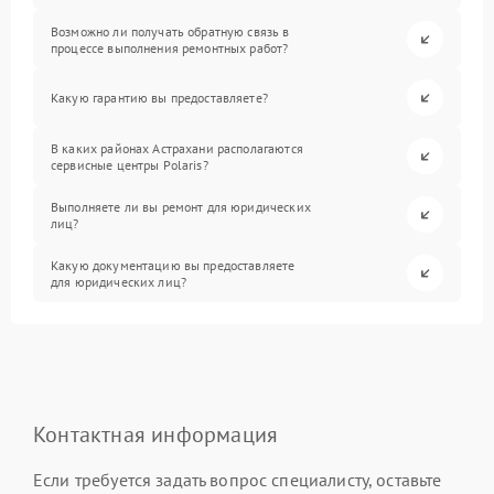
Возможно ли получать обратную связь в
процессе выполнения ремонтных работ?
Какую гарантию вы предоставляете?
В каких районах Астрахани располагаются
сервисные центры Polaris?
Выполняете ли вы ремонт для юридических
лиц?
Какую документацию вы предоставляете
для юридических лиц?
Контактная информация
Если требуется задать вопрос специалисту, оставьте