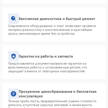
Бесплатная диагностика и быстрый ремонт
Современное оборудование и опыт позволяют провести
экспресс-диагностику и восстановление в кратчайшие
сроки, минимизируя время без устройства
Гарантия на работы и запчасти
Предоставляется документированная гарантия на
выполненные работы и установленные детали, что
защищает клиента от повторных неисправностей
Прозрачное ценообразование и бесплатная
консультация
Точные прайс-листы, предварительная оценка стоимости
ремонта, отсутствие скрытых платежей и возможность