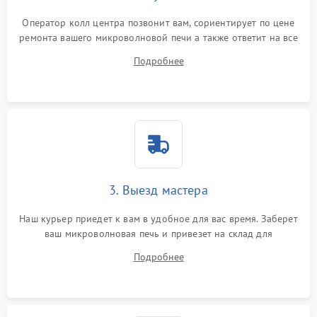
Оператор колл центра позвонит вам, сориентирует по цене
ремонта вашего микроволновой печи а также ответит на все
ваши вопросы.
Подробнее
3. Выезд мастера
Наш курьер приедет к вам в удобное для вас время. Заберет
ваш микроволновая печь и привезет на склад для
диагностики.
Подробнее