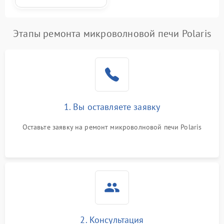
Этапы ремонта микроволновой печи Polaris
1. Вы оставляете заявку
Оставьте заявку на ремонт микроволновой печи Polaris
2. Консультация