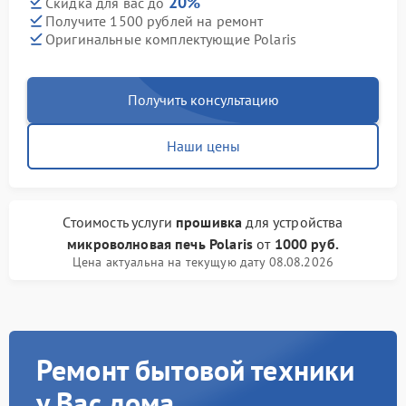
20%
Скидка для вас до
Получите 1500 рублей на ремонт
Оригинальные комплектующие Polaris
Получить консультацию
Наши цены
Стоимость услуги
прошивка
для устройства
микроволновая печь Polaris
от
1000 руб.
Цена актуальна на текущую дату 08.08.2026
Ремонт бытовой техники
у Вас дома