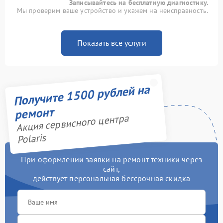
Записывайтесь на бесплатную диагностику.
Мы проверим ваше устройство и укажем на неисправность.
Показать все услуги
Получите 1500 рублей на
ремонт
Акция сервисного центра
Polaris
При оформлении заявки на ремонт техники через
сайт,
действует персональная бессрочная скидка