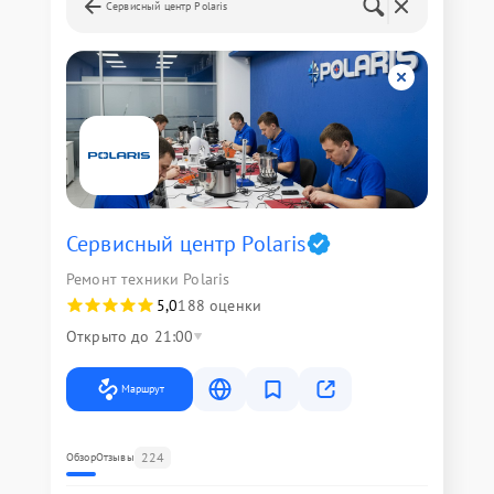
Сервисный центр Polaris
Сервисный центр Polaris
Ремонт техники Polaris
5,0
188 оценки
Открыто до 21:00
Маршрут
224
Обзор
Отзывы