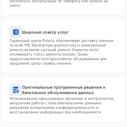
бесплатной консультации по телефону или онлайн на
сайте
Широкий спектр услуг
Сервисный центр Polaris обеспечивает доставку техники
по всей РФ, бесплатную диагностику и качественный
ремонт, включая срочный ремонт. Клиенты могут
отслеживать статус ремонта онлайн. Также
предоставляется постгарантийное обслуживание для
продления срока службы техники
Оригинальные программные решение и
безопасное обслуживание данных
Использование официальных прошивок и инструментов,
аккуратная работа с пользовательскими данными:
резервное копирование, конфиденциальность и
восстановление информации при необходимости