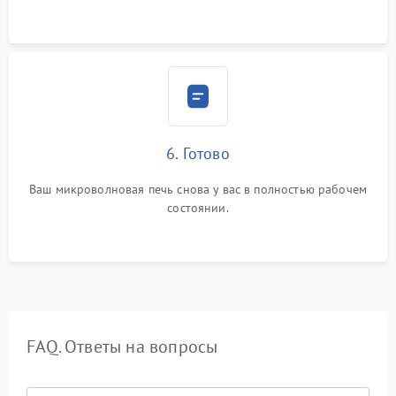
6. Готово
Ваш микроволновая печь снова у вас в полностью рабочем
состоянии.
FAQ. Ответы на вопросы