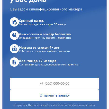
С выездом квалифицированного мастера
Срочный выезд
Мастер приедет уже через 30 минут
Диагностика и осмотр бесплатно
Определим причину поломки бесплатно
Мастера со стажем 7+ лет
Работаем с техникой любой сложности
Гарантия до 12 месяцев
Составляем договор, предоставляем гарантию
Отправить заявку
Отправляя, Вы соглашаетесь с политикой конфиденциальности