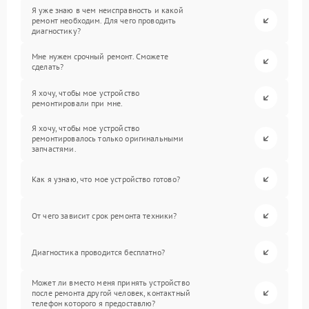
Я уже знаю в чем неисправность и какой
ремонт необходим. Для чего проводить
диагностику?
Мне нужен срочный ремонт. Сможете
сделать?
Я хочу, чтобы мое устройство
ремонтировали при мне.
Я хочу, чтобы мое устройство
ремонтировалось только оригинальными
запчастями.
Как я узнаю, что мое устройство готово?
От чего зависит срок ремонта техники?
Диагностика проводится бесплатно?
Может ли вместо меня принять устройство
после ремонта другой человек, контактный
телефон которого я предоставлю?