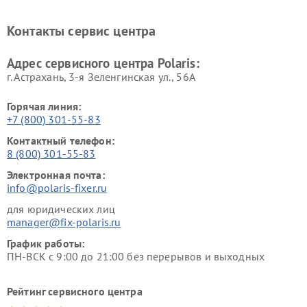
Ремонт планетарных миксеров Polaris
Контакты сервис центра
Адрес сервисного центра Polaris:
г. Астрахань, 3-я Зеленгинская ул., 56А
Горячая линия:
+7 (800) 301-55-83
Контактный телефон:
8 (800) 301-55-83
Электронная почта:
info@polaris-fixer.ru
для юридических лиц
manager@fix-polaris.ru
График работы:
ПН-ВСК с 9:00 до 21:00 без перерывов и выходных
Рейтинг сервисного центра