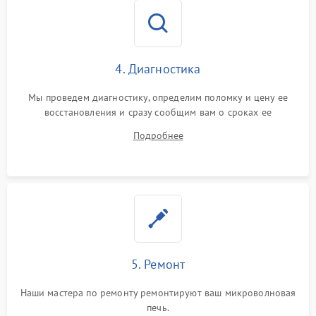
4. Диагностика
Мы проведем диагностику, определим поломку и цену ее
восстановления и сразу сообщим вам о сроках ее
устранения
Подробнее
5. Ремонт
Наши мастера по ремонту ремонтируют ваш микроволновая
печь.