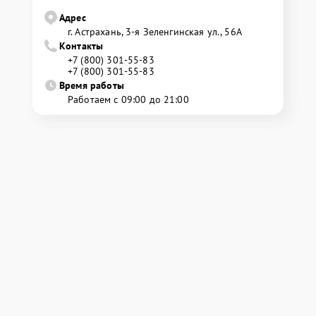
Адрес
г. Астрахань, 3-я Зеленгинская ул., 56А
Контакты
+7 (800) 301-55-83
+7 (800) 301-55-83
Время работы
Работаем с 09:00 до 21:00