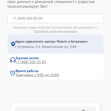
свои данные и дежурный специалист с радостью
проконсультирует Вас!
Отправляя заявку на ремонт техники Polaris, Вы соглашаетесь с
Политикой конфиденциальности
Адрес сервисного центра Polaris в Астрахани:
г. Астрахань, 3-я Зеленгинская ул., 56А
Горячая линия
+7 (800) 301-55-83
Время работы
Ежедневно с 9:00 до 21:00