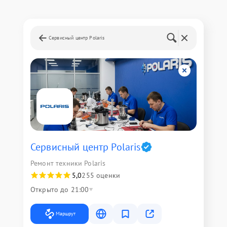
Сервисный центр Polaris
Сервисный центр Polaris
Ремонт техники Polaris
5,0
255 оценки
Открыто до 21:00
Маршрут