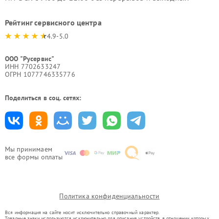
Рейтинг сервисного центра
4.9-5.0
ООО "Русервис"
ИНН 7702633247
ОГРН 1077746335776
Поделиться в соц. сетях:
Мы принимаем
все формы оплаты
Политика конфиденциальности
Вся информация на сайте носит исключительно справочный характер.
Товарные знаки используются исключительно для описания устройств, в отношении которых