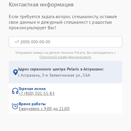
Контактная информация
Если требуется задать вопрос специалисту, оставьте
свои данные и дежурный специалист с радостью
проконсультирует Вас!
Отправляя заявку на ремонт техники Polaris, Вы соглашаетесь с
Политикой конфиденциальности
Адрес сервисного центра Polaris в Астрахани:
г. Астрахань, 3-я Зеленгинская ул., 56А
Горячая линия
+7 (800) 301-55-83
Время работы
Ежедневно с 9:00 до 21:00