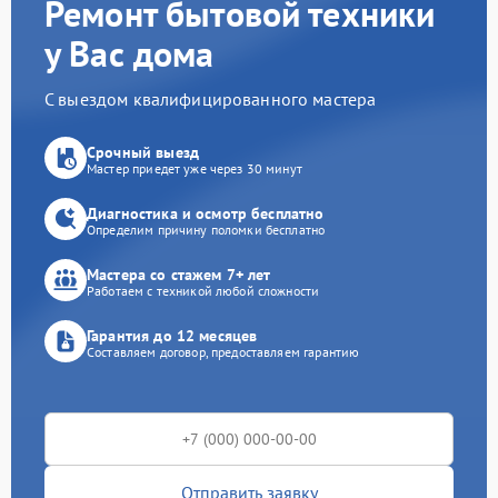
Ремонт бытовой техники
у Вас дома
С выездом квалифицированного мастера
Срочный выезд
Мастер приедет уже через 30 минут
Диагностика и осмотр бесплатно
Определим причину поломки бесплатно
Мастера со стажем 7+ лет
Работаем с техникой любой сложности
Гарантия до 12 месяцев
Составляем договор, предоставляем гарантию
Отправить заявку