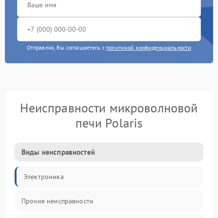
Отправляя, Вы соглашаетесь с
политикой конфиденциальности
Неисправности микроволновой
печи Polaris
Виды неисправностей
Электроника
Прочие неисправности