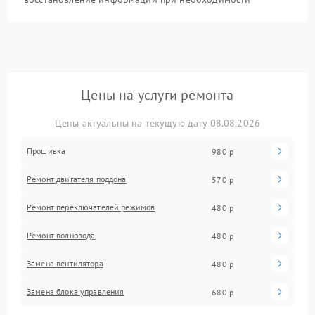
Цены на услуги ремонта
Цены актуальны на текущую дату 08.08.2026
Прошивка
980 р
Ремонт двигателя поддона
570 р
Ремонт переключателей режимов
480 р
Ремонт волновода
480 р
Замена вентилятора
480 р
Замена блока управления
680 р