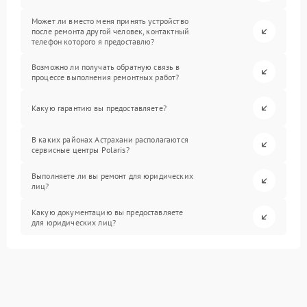
Может ли вместо меня принять устройство
после ремонта другой человек, контактный
телефон которого я предоставлю?
Возможно ли получать обратную связь в
процессе выполнения ремонтных работ?
Какую гарантию вы предоставляете?
В каких районах Астрахани располагаются
сервисные центры Polaris?
Выполняете ли вы ремонт для юридических
лиц?
Какую документацию вы предоставляете
для юридических лиц?