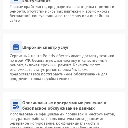
консультация
Точные прайс-листы, предварительная оценка стоимости
ремонта, отсутствие скрытых платежей и возможность
бесплатной консультации по телефону или онлайн на
сайте
Широкий спектр услуг
Сервисный центр Polaris обеспечивает доставку техники
по всей РФ, бесплатную диагностику и качественный
ремонт, включая срочный ремонт. Клиенты могут
отслеживать статус ремонта онлайн. Также
предоставляется постгарантийное обслуживание для
продления срока службы техники
Оригинальные программные решение и
безопасное обслуживание данных
Использование официальных прошивок и инструментов,
аккуратная работа с пользовательскими данными:
резервное копирование, конфиденциальность и
восстановление информации при необходимости