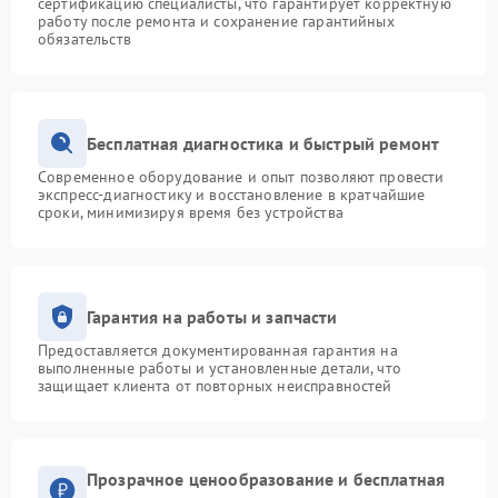
сертификацию специалисты, что гарантирует корректную
работу после ремонта и сохранение гарантийных
обязательств
Бесплатная диагностика и быстрый ремонт
Современное оборудование и опыт позволяют провести
экспресс-диагностику и восстановление в кратчайшие
сроки, минимизируя время без устройства
Гарантия на работы и запчасти
Предоставляется документированная гарантия на
выполненные работы и установленные детали, что
защищает клиента от повторных неисправностей
Прозрачное ценообразование и бесплатная