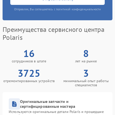
Отправляя, Вы соглашаетесь с политикой конфиденциальности
Преимущества сервисного центра
Polaris
16
8
сотрудников в штате
лет на рынке
3725
3
отремонтированных устройств
минимальный опыт работы
специалистов
Оригинальные запчасти и
сертифицированные мастера
Используются оригинальные детали Polaris и прошедшие