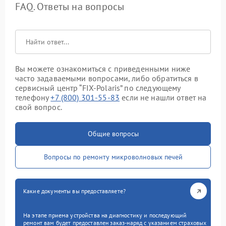
FAQ. Ответы на вопросы
Вы можете ознакомиться с приведенными ниже
часто задаваемыми вопросами, либо обратиться в
сервисный центр “FIX-Polaris” по следующему
телефону
+7 (800) 301-55-83
если не нашли ответ на
свой вопрос.
Общие вопросы
Вопросы по ремонту микроволновых печей
Какие документы вы предоставляете?
На этапе приема устройства на диагностику и последующий
ремонт вам будет предоставлен заказ-наряд с указанием страховых