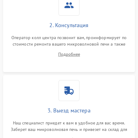
2. Консультация
Оператор колл центра позвонит вам, проинформирует по
стоимости ремонта вашего микроволновой печи а также
ответит на все ваши вопросы.
Подробнее
3. Выезд мастера
Наш специалист приедет к вам в удобное для вас время.
Заберет ваш микроволновая печь и привезет на склад для
диагностики.