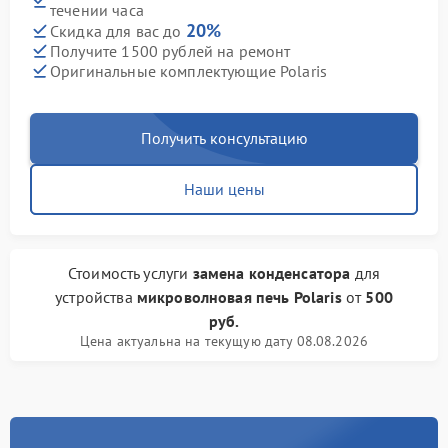
течении часа
20%
Скидка для вас до
Получите 1500 рублей на ремонт
Оригинальные комплектующие Polaris
Получить консультацию
Наши цены
Стоимость услуги
замена конденсатора
для
устройства
микроволновая печь Polaris
от
500
руб.
Цена актуальна на текущую дату 08.08.2026