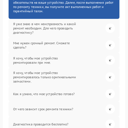
обязательств на ваше устройство. Далее, после выполнения работ
по ремонту техники, вы получите акт выполненных работ и
гарантийный талон.
Я уже знаю в чем неисправность и какой
ремонт необходим. Для чего проводить
диагностику?
Мне нужен срочный ремонт. Сможете
сделать?
Я хочу, чтобы мое устройство
ремонтировали при мне.
Я хочу, чтобы мое устройство
ремонтировалось только оригинальными
запчастями.
Как я узнаю, что мое устройство готово?
От чего зависит срок ремонта техники?
Диагностика проводится бесплатно?