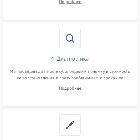
Подробнее
4. Диагностика
Мы проведем диагностику, определим поломку и стоимость
ее восстановления и сразу сообщим вам о сроках ее
починки
Подробнее