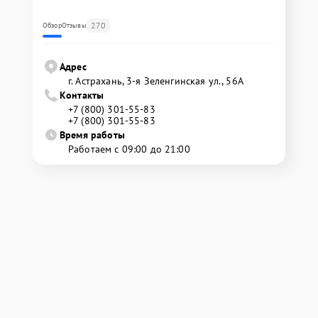
270
Обзор
Отзывы
Адрес
г. Астрахань, 3-я Зеленгинская ул., 56А
Контакты
+7 (800) 301-55-83
+7 (800) 301-55-83
Время работы
Работаем с 09:00 до 21:00