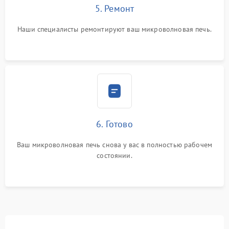
5. Ремонт
Наши специалисты ремонтируют ваш микроволновая печь.
6. Готово
Ваш микроволновая печь снова у вас в полностью рабочем
состоянии.