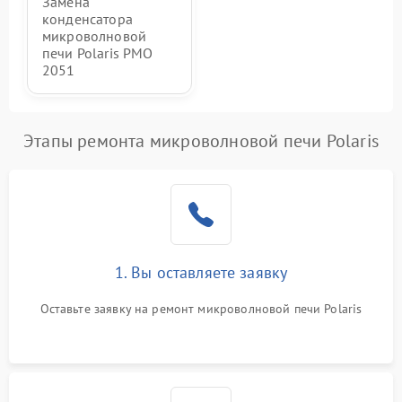
Замена
конденсатора
микроволновой
печи Polaris PMO
2051
Этапы ремонта микроволновой печи Polaris
1. Вы оставляете заявку
Оставьте заявку на ремонт микроволновой печи Polaris