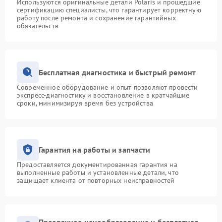
Используются оригинальные детали Polaris и прошедшие
сертификацию специалисты, что гарантирует корректную
работу после ремонта и сохранение гарантийных
обязательств
Бесплатная диагностика и быстрый ремонт
Современное оборудование и опыт позволяют провести
экспресс-диагностику и восстановление в кратчайшие
сроки, минимизируя время без устройства
Гарантия на работы и запчасти
Предоставляется документированная гарантия на
выполненные работы и установленные детали, что
защищает клиента от повторных неисправностей