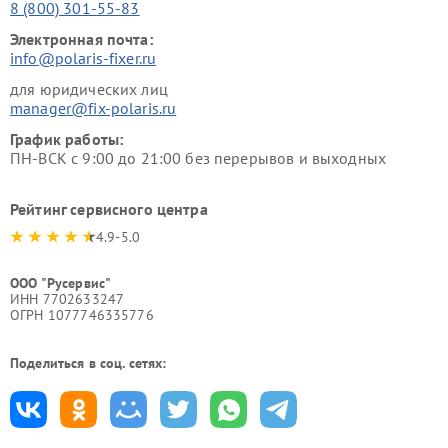
8 (800) 301-55-83
Электронная почта:
info@polaris-fixer.ru
для юридических лиц
manager@fix-polaris.ru
График работы:
ПН-ВСК с 9:00 до 21:00 без перерывов и выходных
Рейтинг сервисного центра
4.9-5.0
ООО "Русервис"
ИНН 7702633247
ОГРН 1077746335776
Поделиться в соц. сетях: