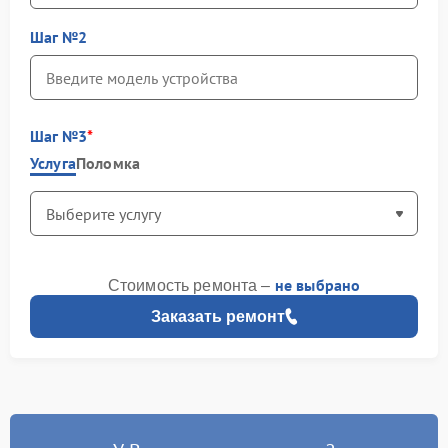
Шаг №2
Шаг №3
Услуга
Поломка
не выбрано
Стоимость ремонта –
Заказать ремонт