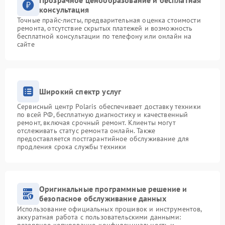
Прозрачное ценообразование и бесплатная
консультация
Точные прайс-листы, предварительная оценка стоимости
ремонта, отсутствие скрытых платежей и возможность
бесплатной консультации по телефону или онлайн на
сайте
Широкий спектр услуг
Сервисный центр Polaris обеспечивает доставку техники
по всей РФ, бесплатную диагностику и качественный
ремонт, включая срочный ремонт. Клиенты могут
отслеживать статус ремонта онлайн. Также
предоставляется постгарантийное обслуживание для
продления срока службы техники
Оригинальные программные решение и
безопасное обслуживание данных
Использование официальных прошивок и инструментов,
аккуратная работа с пользовательскими данными: