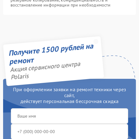
резервное копирование, конфиденциальность и
восстановление информации при необходимости
Получите 1500 рублей на
ремонт
Акция сервисного центра
Polaris
При оформлении заявки на ремонт техники через
сайт,
действует персональная бессрочная скидка