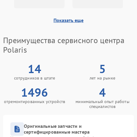
Показать еще
Преимущества сервисного центра
Polaris
14
5
сотрудников в штате
лет на рынке
1496
4
отремонтированных устройств
минимальный опыт работы
специалистов
Оригинальные запчасти и
сертифицированные мастера