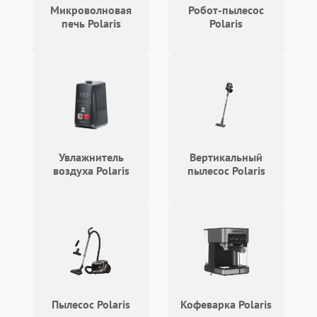
Микроволновая
Робот-пылесос
печь Polaris
Polaris
Увлажнитель
Вертикальный
воздуха Polaris
пылесос Polaris
Пылесос Polaris
Кофеварка Polaris