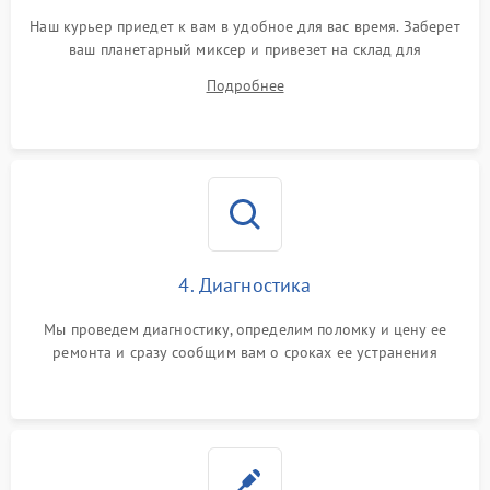
Наш курьер приедет к вам в удобное для вас время. Заберет
ваш планетарный миксер и привезет на склад для
диагностики.
Подробнее
4. Диагностика
Мы проведем диагностику, определим поломку и цену ее
ремонта и сразу сообщим вам о сроках ее устранения