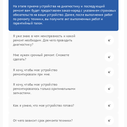
На этапе приема устройства на диагностику и последующий
ремонт вам будет предоставлен заказ-наряд с указанием страховых
обязательств на ваше устройство. Далее, после выполнения работ
по ремонту техники, вы получите акт выполненных работ и
гарантийный талон.
Я уже знаю в чем неисправность и какой
ремонт необходим. Для чего проводить
диагностику?
Мне нужен срочный ремонт. Сможете
сделать?
Я хочу, чтобы мое устройство
ремонтировали при мне.
Я хочу, чтобы мое устройство
ремонтировалось только оригинальными
запчастями.
Как я узнаю, что мое устройство готово?
От чего зависит срок ремонта техники?