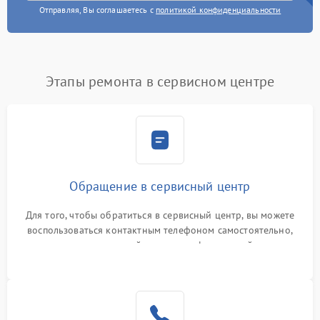
Отправляя, Вы соглашаетесь с
политикой конфиденциальности
Этапы ремонта в сервисном центре
Обращение в сервисный центр
Для того, чтобы обратиться в сервисный центр, вы можете
воспользоваться контактным телефоном самостоятельно,
или оставить свой номер телефона на сайте