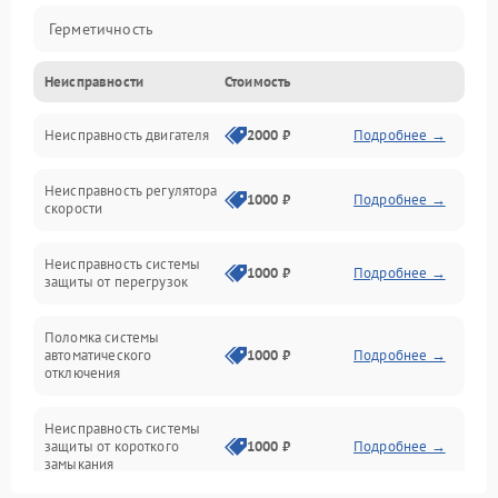
Герметичность
Неисправности
Стоимость
Механика
Неисправность двигателя
2000 ₽
Подробнее →
Электропитание
Неисправность регулятора
Привод
1000 ₽
Подробнее →
скорости
Неисправность системы
1000 ₽
Подробнее →
защиты от перегрузок
Поломка системы
автоматического
1000 ₽
Подробнее →
отключения
Неисправность системы
защиты от короткого
1000 ₽
Подробнее →
замыкания