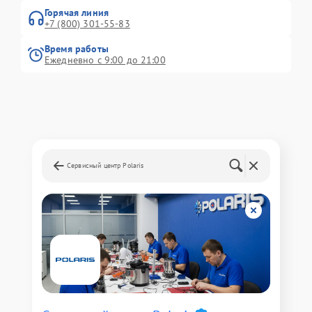
Горячая линия
+7 (800) 301-55-83
Время работы
Ежедневно с 9:00 до 21:00
Сервисный центр Polaris