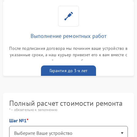
Выполнение ремонтных работ
После подписания договора мы починим ваше устройство в
указанные сроки, а наш курьер привезет его к вам вместе с
гарантийным талоном бесплатно
Гарантия до 3-х лет
Полный расчет стоимости ремонта
* – обязательно к заполнению
Шаг №1