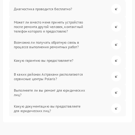
Диагностика проводится бесплатно?
Может ли вместо меня принять устройство
после ремонта другой человек, контактный
телефон которого я предоставлю?
Возможно ли получать обратную связь в
процессе выполнения ремонтных работ?
Какую гарантию вы предоставляете?
В каких районах Астрахани располагаются
сервисные центры Polaris?
Выполняете ли вы ремонт для юридических
лиц?
Какую документацию вы предоставляете
для юридических лиц?