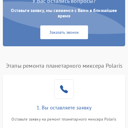
У Вас остались вопросы?
Оставьте заявку, мы свяжемся с Вами в ближайшее
время
Заказать звонок
Этапы ремонта планетарного миксера Polaris
1. Вы оставляете заявку
Оставьте заявку на ремонт планетарного миксера Polaris