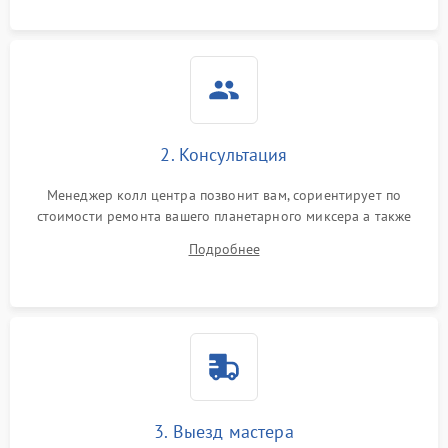
2. Консультация
Менеджер колл центра позвонит вам, сориентирует по
стоимости ремонта вашего планетарного миксера а также
ответит на все ваши вопросы.
Подробнее
3. Выезд мастера