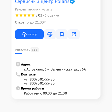
Сервисный центр Polaris
Ремонт техники Polaris
5,0
276 оценки
Открыто до 21:00
Маршрут
318
Обзор
Отзывы
Адрес
г. Астрахань, 3-я Зеленгинская ул., 56А
Контакты
+7 (800) 301-55-83
+7 (800) 301-55-83
Время работы
Работаем с 09:00 до 21:00