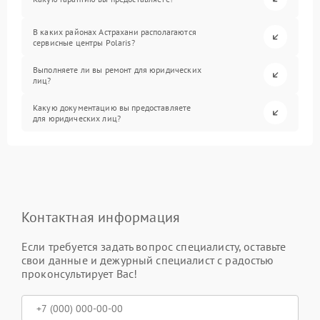
В каких районах Астрахани располагаются
сервисные центры Polaris?
Выполняете ли вы ремонт для юридических
лиц?
Какую документацию вы предоставляете
для юридических лиц?
Контактная информация
Если требуется задать вопрос специалисту, оставьте
свои данные и дежурный специалист с радостью
проконсультирует Вас!