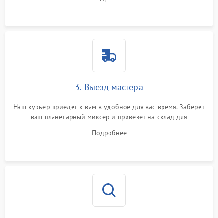
3. Выезд мастера
Наш курьер приедет к вам в удобное для вас время. Заберет
ваш планетарный миксер и привезет на склад для
диагностики.
Подробнее