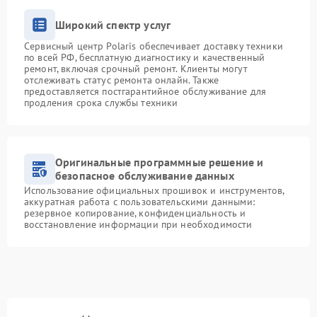
Широкий спектр услуг
Сервисный центр Polaris обеспечивает доставку техники
по всей РФ, бесплатную диагностику и качественный
ремонт, включая срочный ремонт. Клиенты могут
отслеживать статус ремонта онлайн. Также
предоставляется постгарантийное обслуживание для
продления срока службы техники
Оригинальные программные решение и
безопасное обслуживание данных
Использование официальных прошивок и инструментов,
аккуратная работа с пользовательскими данными:
резервное копирование, конфиденциальность и
восстановление информации при необходимости