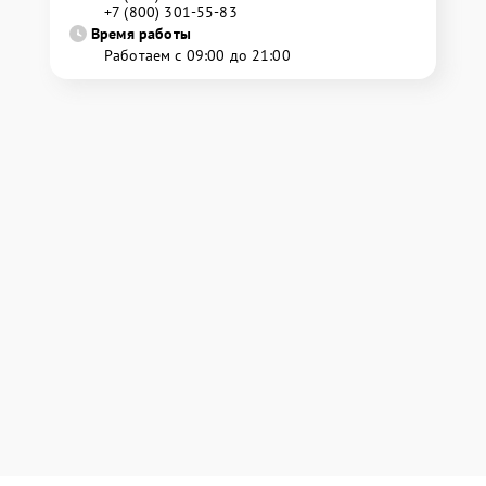
+7 (800) 301-55-83
Время работы
Работаем с 09:00 до 21:00