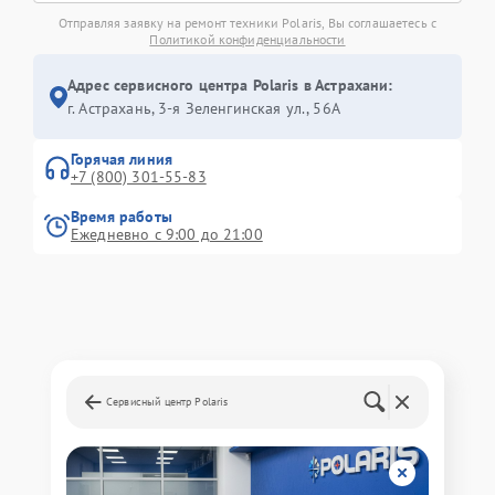
Отправляя заявку на ремонт техники Polaris, Вы соглашаетесь с
Политикой конфиденциальности
Адрес сервисного центра Polaris в Астрахани:
г. Астрахань, 3-я Зеленгинская ул., 56А
Горячая линия
+7 (800) 301-55-83
Время работы
Ежедневно с 9:00 до 21:00
Сервисный центр Polaris