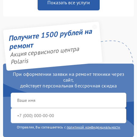
Показать все услуги
Получите 1500 рублей на
ремонт
Акция сервисного центра
Polaris
При оформлении заявки на ремонт техники через
сайт,
действует персональная бессрочная скидка
Отправляя, Вы соглашаетесь с
политикой конфиденциальности