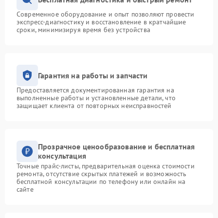
Современное оборудование и опыт позволяют провести
экспресс-диагностику и восстановление в кратчайшие
сроки, минимизируя время без устройства
Гарантия на работы и запчасти
Предоставляется документированная гарантия на
выполненные работы и установленные детали, что
защищает клиента от повторных неисправностей
Прозрачное ценообразование и бесплатная
консультация
Точные прайс-листы, предварительная оценка стоимости
ремонта, отсутствие скрытых платежей и возможность
бесплатной консультации по телефону или онлайн на
сайте