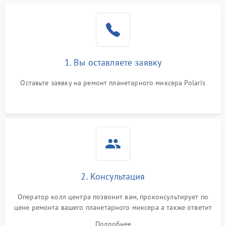
1. Вы оставляете заявку
Оставьте заявку на ремонт планетарного миксера Polaris
2. Консультация
Оператор колл центра позвонит вам, проконсультирует по
цене ремонта вашего планетарного миксера а также ответит
на все ваши вопросы.
Подробнее