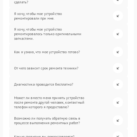
сделать?
Я хочу, чтобы мое устройство
ремонтировали при мне.
Я хочу, чтобы мое устройство
ремонтировалось только оригинальными
запчастями.
Как я узнаю, что мое устройство готово?
От чего зависит срок ремонта техники?
Диагностика проводится бесплатно?
Может ли вместо меня принять устройство
после ремонта другой человек, контактный
телефон которого я предоставлю?
Возможно ли получать обратную связь в
процессе выполнения ремонтных работ?
Какую гарантию вы предоставляете?