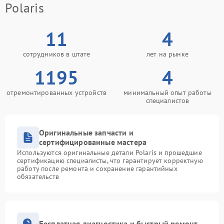
Polaris
11
4
сотрудников в штате
лет на рынке
1195
4
отремонтированных устройств
минимальный опыт работы
специалистов
Оригинальные запчасти и
сертифицированные мастера
Используются оригинальные детали Polaris и прошедшие
сертификацию специалисты, что гарантирует корректную
работу после ремонта и сохранение гарантийных
обязательств
Бесплатная диагностика и быстрый ремонт