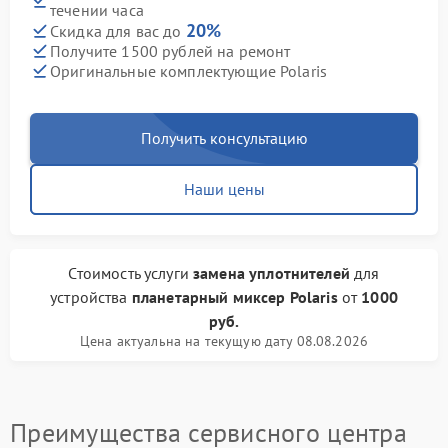
течении часа
20%
Скидка для вас до
Получите 1500 рублей на ремонт
Оригинальные комплектующие Polaris
Получить консультацию
Наши цены
Стоимость услуги
замена уплотнителей
для
устройства
планетарный миксер Polaris
от
1000
руб.
Цена актуальна на текущую дату 08.08.2026
Преимущества сервисного центра