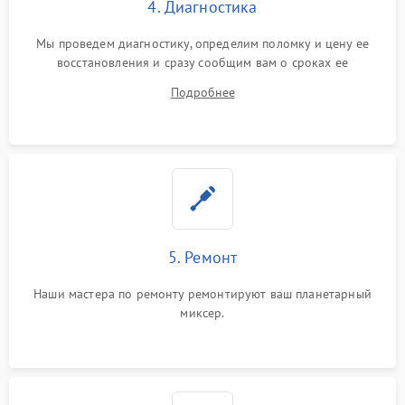
4. Диагностика
Мы проведем диагностику, определим поломку и цену ее
восстановления и сразу сообщим вам о сроках ее
устранения
Подробнее
5. Ремонт
Наши мастера по ремонту ремонтируют ваш планетарный
миксер.