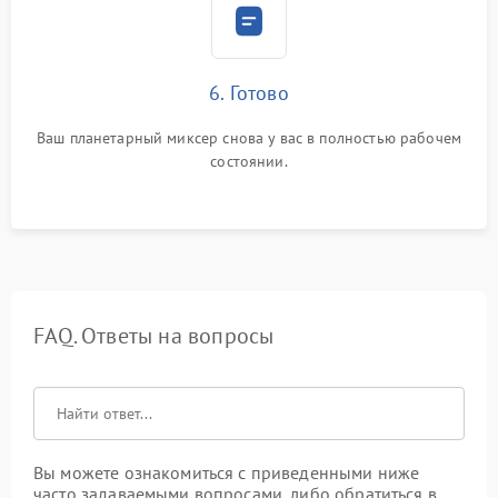
6. Готово
Ваш планетарный миксер снова у вас в полностью рабочем
состоянии.
FAQ. Ответы на вопросы
Вы можете ознакомиться с приведенными ниже
часто задаваемыми вопросами, либо обратиться в