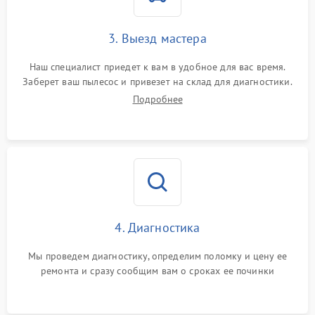
3. Выезд мастера
Наш специалист приедет к вам в удобное для вас время.
Заберет ваш пылесос и привезет на склад для диагностики.
Подробнее
4. Диагностика
Мы проведем диагностику, определим поломку и цену ее
ремонта и сразу сообщим вам о сроках ее починки