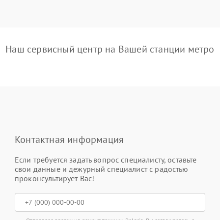
Наш сервисный центр на Вашей станции метро
Контактная информация
Если требуется задать вопрос специалисту, оставьте
свои данные и дежурный специалист с радостью
проконсультирует Вас!