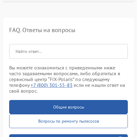
FAQ. Ответы на вопросы
Вы можете ознакомиться с приведенными ниже
часто задаваемыми вопросами, либо обратиться в
сервисный центр “FIX-Polaris” по следующему
телефону
+7 (800) 301-55-83
если не нашли ответ на
свой вопрос.
Общие вопросы
Вопросы по ремонту пылесосов