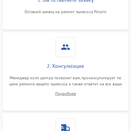
Оставьте заявку на ремонт пылесоса Polaris
2. Консультация
Менеджер колл центра позвонит вам, проконсультирует по
цене ремонта вашего пылесоса а также ответит на все ваши
вопросы.
Подробнее