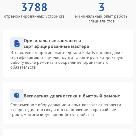
3788
3
отремонтированных устройств
минимальный опыт работы
специалистов
Оригинальные запчасти и
сертифицированные мастера
Используются оригинальные детали Polaris и прошедшие
сертификацию специалисты, что гарантирует корректную
работу после ремонта и сохранение гарантийных
обязательств
Бесплатная диагностика и быстрый ремонт
Современное оборудование и опыт позволяют провести
экспресс-диагностику и восстановление в кратчайшие
сроки, минимизируя время без устройства