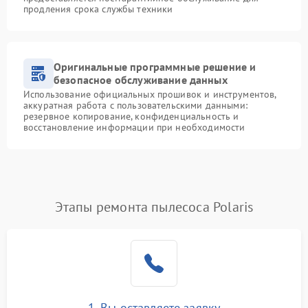
продления срока службы техники
Оригинальные программные решение и
безопасное обслуживание данных
Использование официальных прошивок и инструментов,
аккуратная работа с пользовательскими данными:
резервное копирование, конфиденциальность и
восстановление информации при необходимости
Этапы ремонта пылесоса Polaris
1. Вы оставляете заявку