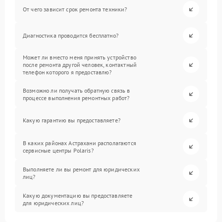
От чего зависит срок ремонта техники?
Диагностика проводится бесплатно?
Может ли вместо меня принять устройство
после ремонта другой человек, контактный
телефон которого я предоставлю?
Возможно ли получать обратную связь в
процессе выполнения ремонтных работ?
Какую гарантию вы предоставляете?
В каких районах Астрахани располагаются
сервисные центры Polaris?
Выполняете ли вы ремонт для юридических
лиц?
Какую документацию вы предоставляете
для юридических лиц?