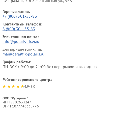
г. Астрахань, 3-я Зеленгинская ул., 56А
Горячая линия:
+7 (800) 301-55-83
Контактный телефон:
8 (800) 301-55-83
Электронная почта:
info@polaris-fixer.ru
для юридических лиц
manager@fix-polaris.ru
График работы:
ПН-ВСК с 9:00 до 21:00 без перерывов и выходных
Рейтинг сервисного центра
4.9-5.0
ООО "Русервис"
ИНН 7702633247
ОГРН 1077746335776