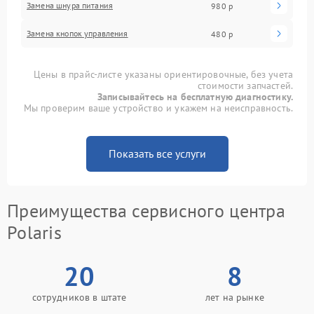
Замена шнура питания
980 р
Замена кнопок управления
480 р
Цены в прайс-листе указаны ориентировочные, без учета
стоимости запчастей.
Записывайтесь на бесплатную диагностику.
Мы проверим ваше устройство и укажем на неисправность.
Показать все услуги
Преимущества сервисного центра
Polaris
20
8
сотрудников в штате
лет на рынке