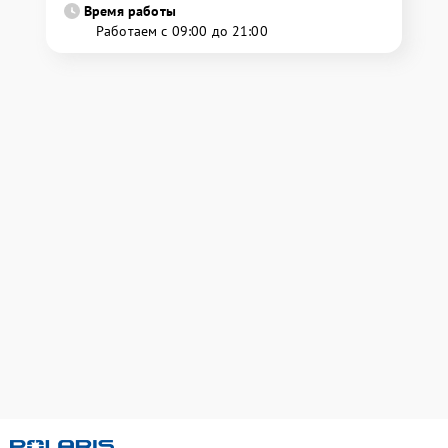
Время работы
Работаем с 09:00 до 21:00