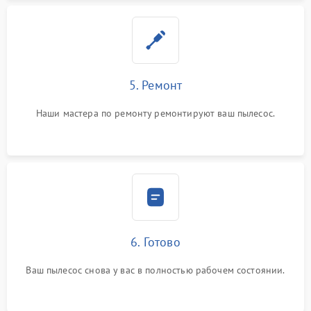
5. Ремонт
Наши мастера по ремонту ремонтируют ваш пылесос.
6. Готово
Ваш пылесос снова у вас в полностью рабочем состоянии.