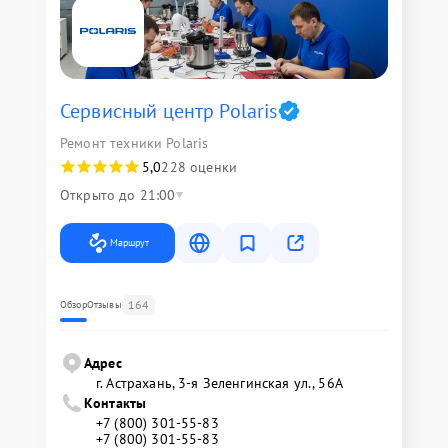
Сервисный центр Polaris
Ремонт техники Polaris
5,0
228 оценки
Открыто до 21:00
Маршрут
164
Обзор
Отзывы
Адрес
г. Астрахань, 3-я Зеленгинская ул., 56А
Контакты
+7 (800) 301-55-83
+7 (800) 301-55-83