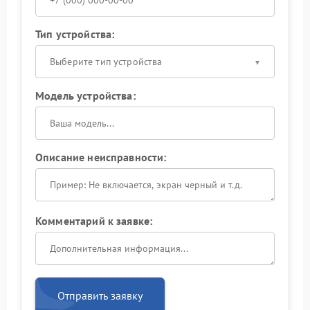
Тип устройства:
Выберите тип устройства
Модель устройства:
Описание неисправности:
Комментарий к заявке:
Отправить заявку