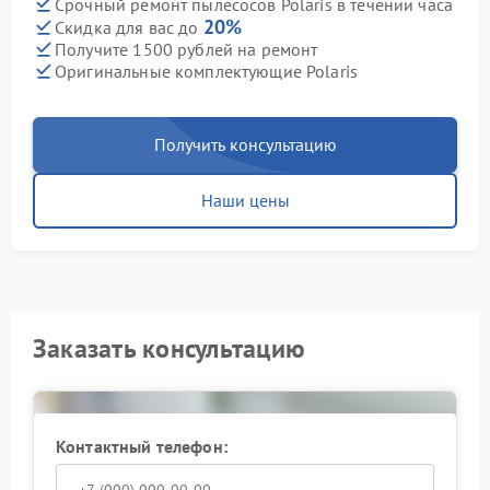
Срочный ремонт пылесосов Polaris в течении часа
20%
Скидка для вас до
Получите 1500 рублей на ремонт
Оригинальные комплектующие Polaris
Получить консультацию
Наши цены
Заказать консультацию
Контактный телефон: