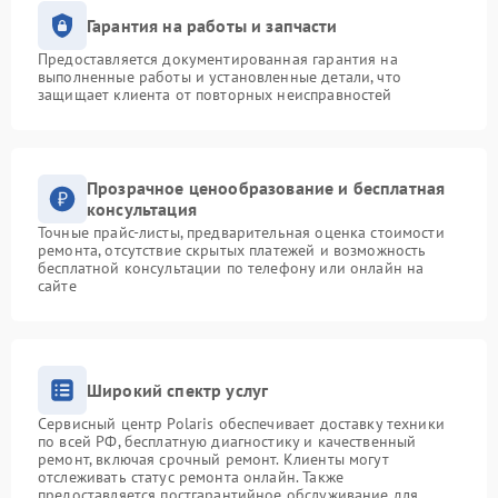
Гарантия на работы и запчасти
Предоставляется документированная гарантия на
выполненные работы и установленные детали, что
защищает клиента от повторных неисправностей
Прозрачное ценообразование и бесплатная
консультация
Точные прайс-листы, предварительная оценка стоимости
ремонта, отсутствие скрытых платежей и возможность
бесплатной консультации по телефону или онлайн на
сайте
Широкий спектр услуг
Сервисный центр Polaris обеспечивает доставку техники
по всей РФ, бесплатную диагностику и качественный
ремонт, включая срочный ремонт. Клиенты могут
отслеживать статус ремонта онлайн. Также
предоставляется постгарантийное обслуживание для