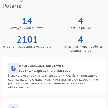
Polaris
14
4
сотрудников в штате
лет на рынке
2101
4
отремонтированных устройств
минимальный опыт работы
специалистов
Оригинальные запчасти и
сертифицированные мастера
Используются оригинальные детали Polaris и прошедшие
сертификацию специалисты, что гарантирует корректную
работу после ремонта и сохранение гарантийных
обязательств