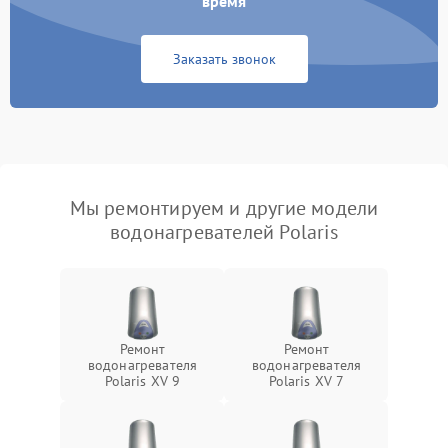
время
Заказать звонок
Мы ремонтируем и другие модели
водонагревателей Polaris
Ремонт
Ремонт
водонагревателя
водонагревателя
Polaris XV 9
Polaris XV 7