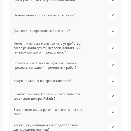
От чего зависит срок ремонта техники?
Диагностика проводится бесплатно?
Может ли вместо меня принять устройство
после ремонта другой человек, контактный
телефон которого я предоставлю?
Возможно ли получать обратную связь в
процессе выполнения ремонтных работ?
Какую гарантию вы предоставляете?
В каких районах Астрахани располагаются
сервисные центры Polaris?
Выполняете ли вы ремонт для юридических
лиц?
Какую документацию вы предоставляете
для юридических лиц?