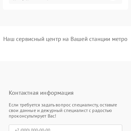
Наш сервисный центр на Вашей станции метро
Контактная информация
Если требуется задать вопрос специалисту, оставьте
свои данные и дежурный специалист с радостью
проконсультирует Вас!