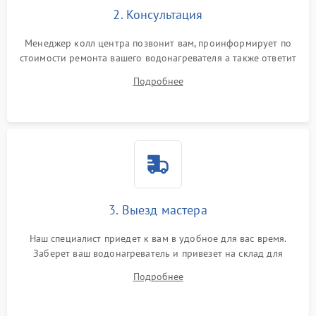
2. Консультация
Менеджер колл центра позвонит вам, проинформирует по
стоимости ремонта вашего водонагревателя а также ответит
на все ваши вопросы.
Подробнее
3. Выезд мастера
Наш специалист приедет к вам в удобное для вас время.
Заберет ваш водонагреватель и привезет на склад для
диагностики.
Подробнее