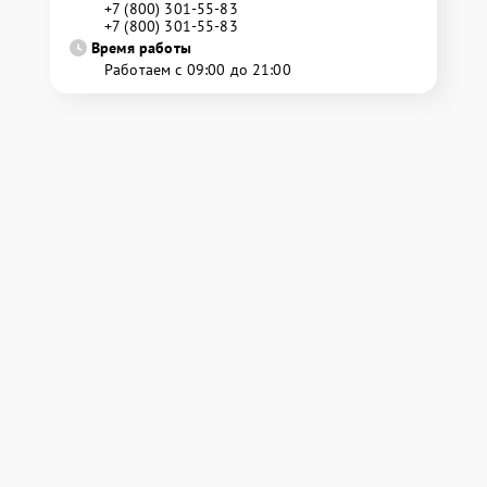
+7 (800) 301-55-83
+7 (800) 301-55-83
Время работы
Работаем с 09:00 до 21:00