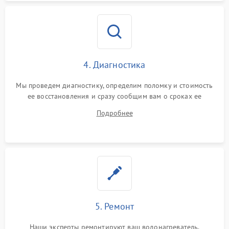
4. Диагностика
Мы проведем диагностику, определим поломку и стоимость
ее восстановления и сразу сообщим вам о сроках ее
ремонта.
Подробнее
5. Ремонт
Наши эксперты ремонтируют ваш водонагреватель.