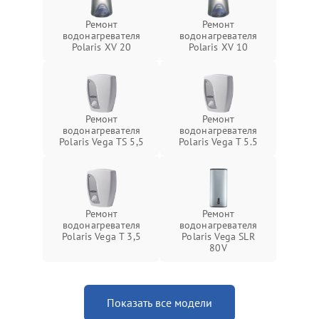
Ремонт
Ремонт
водонагревателя
водонагревателя
Polaris XV 20
Polaris XV 10
Ремонт
Ремонт
водонагревателя
водонагревателя
Polaris Vega TS 5,5
Polaris Vega T 5.5
Ремонт
Ремонт
водонагревателя
водонагревателя
Polaris Vega T 3,5
Polaris Vega SLR
80V
Показать все модели