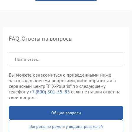
FAQ. Ответы на вопросы
Вы можете ознакомиться с приведенными ниже
часто задаваемыми вопросами, либо обратиться в
сервисный центр “FIX-Polaris” по следующему
телефону
+7 (800) 301-55-83
если не нашли ответ на
свой вопрос.
Общие вопросы
Вопросы по ремонту водонагревателей