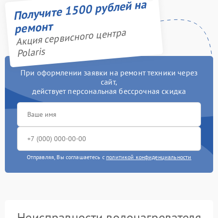
Получите 1500 рублей на
ремонт
Акция сервисного центра
Polaris
При оформлении заявки на ремонт техники через
сайт,
действует персональная бессрочная скидка
Отправляя, Вы соглашаетесь с
политикой конфиденциальности
Неисправности водонагревателя