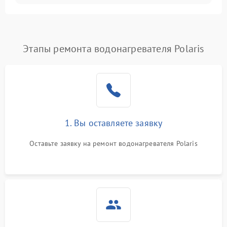
Этапы ремонта водонагревателя Polaris
1. Вы оставляете заявку
Оставьте заявку на ремонт водонагревателя Polaris