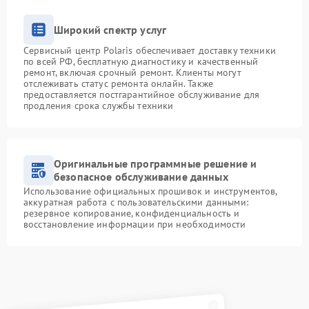
Широкий спектр услуг
Сервисный центр Polaris обеспечивает доставку техники
по всей РФ, бесплатную диагностику и качественный
ремонт, включая срочный ремонт. Клиенты могут
отслеживать статус ремонта онлайн. Также
предоставляется постгарантийное обслуживание для
продления срока службы техники
Оригинальные программные решение и
безопасное обслуживание данных
Использование официальных прошивок и инструментов,
аккуратная работа с пользовательскими данными:
резервное копирование, конфиденциальность и
восстановление информации при необходимости