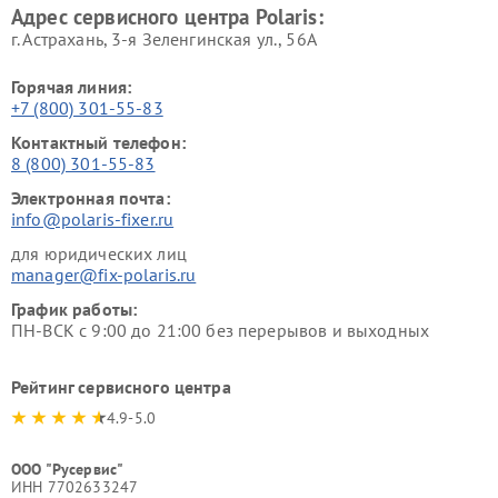
Адрес сервисного центра Polaris:
г. Астрахань, 3-я Зеленгинская ул., 56А
Горячая линия:
+7 (800) 301-55-83
Контактный телефон:
8 (800) 301-55-83
Электронная почта:
info@polaris-fixer.ru
для юридических лиц
manager@fix-polaris.ru
График работы:
ПН-ВСК с 9:00 до 21:00 без перерывов и выходных
Рейтинг сервисного центра
4.9-5.0
ООО "Русервис"
ИНН 7702633247