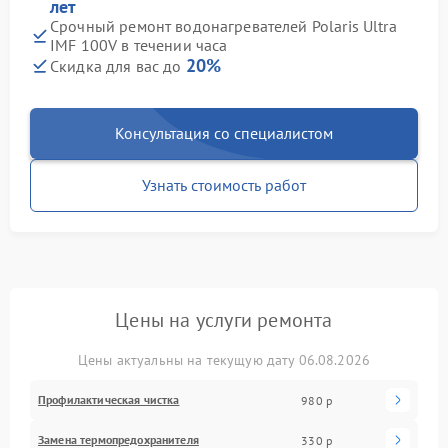
лет
Срочный ремонт водонагревателей Polaris Ultra
IMF 100V в течении часа
20%
Скидка для вас до
Консультация со специалистом
Узнать стоимость работ
Цены на услуги ремонта
Цены актуальны на текущую дату 06.08.2026
Профилактическая чистка
980 р
Замена термопредохранителя
330 р