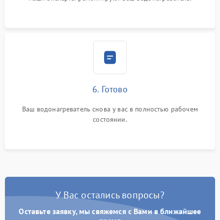
6. Готово
Ваш водонагреватель снова у вас в полностью рабочем
состоянии.
У Вас остались вопросы?
Оставьте заявку, мы свяжемся с Вами в ближайшее