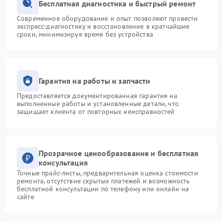
Бесплатная диагностика и быстрый ремонт
Современное оборудование и опыт позволяют провести
экспресс-диагностику и восстановление в кратчайшие
сроки, минимизируя время без устройства
Гарантия на работы и запчасти
Предоставляется документированная гарантия на
выполненные работы и установленные детали, что
защищает клиента от повторных неисправностей
Прозрачное ценообразование и бесплатная
консультация
Точные прайс-листы, предварительная оценка стоимости
ремонта, отсутствие скрытых платежей и возможность
бесплатной консультации по телефону или онлайн на
сайте