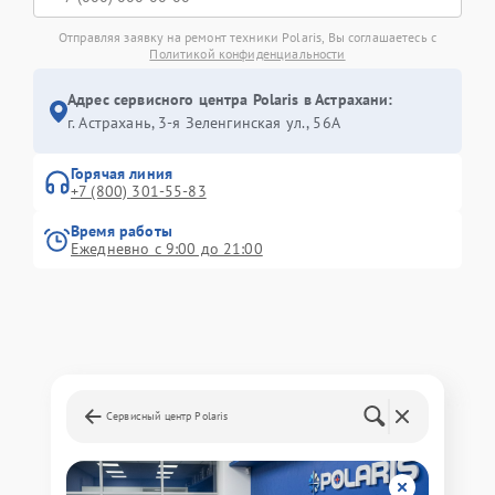
Отправляя заявку на ремонт техники Polaris, Вы соглашаетесь с
Политикой конфиденциальности
Адрес сервисного центра Polaris в Астрахани:
г. Астрахань, 3-я Зеленгинская ул., 56А
Горячая линия
+7 (800) 301-55-83
Время работы
Ежедневно с 9:00 до 21:00
Сервисный центр Polaris