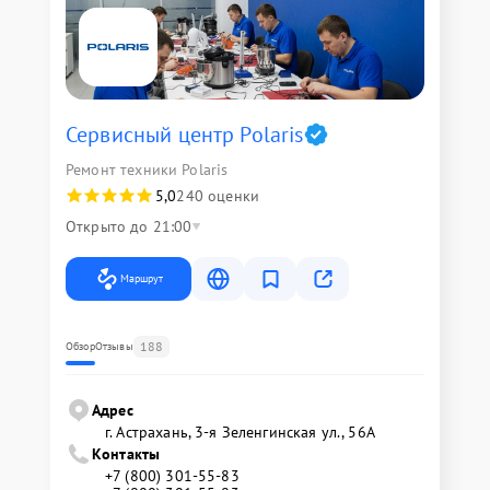
Сервисный центр Polaris
Ремонт техники Polaris
5,0
240 оценки
Открыто до 21:00
Маршрут
188
Обзор
Отзывы
Адрес
г. Астрахань, 3-я Зеленгинская ул., 56А
Контакты
+7 (800) 301-55-83