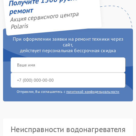
ремонт
Акция сервисного центра
Polaris
При оформлении заявки на ремонт техники через
сайт,
действует персональная бессрочная скидка
Отправляя, Вы соглашаетесь с
политикой конфиденциальности
Неисправности водонагревателя