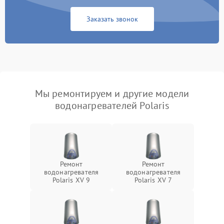
Заказать звонок
Мы ремонтируем и другие модели
водонагревателей Polaris
Ремонт
Ремонт
водонагревателя
водонагревателя
Polaris XV 9
Polaris XV 7