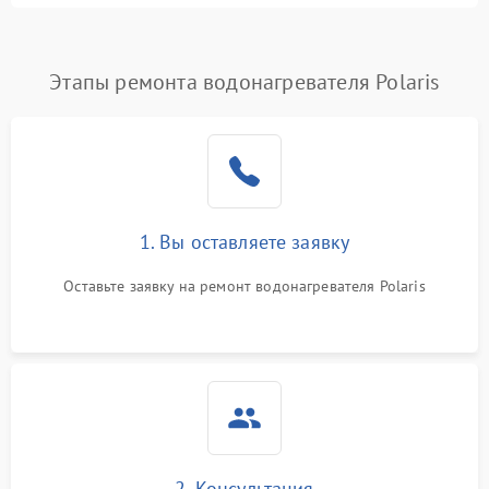
Этапы ремонта водонагревателя Polaris
1. Вы оставляете заявку
Оставьте заявку на ремонт водонагревателя Polaris
2. Консультация