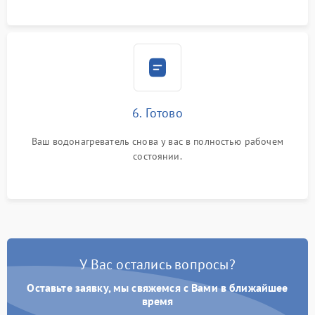
6. Готово
Ваш водонагреватель снова у вас в полностью рабочем
состоянии.
У Вас остались вопросы?
Оставьте заявку, мы свяжемся с Вами в ближайшее
время