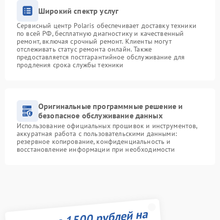
Широкий спектр услуг
Сервисный центр Polaris обеспечивает доставку техники
по всей РФ, бесплатную диагностику и качественный
ремонт, включая срочный ремонт. Клиенты могут
отслеживать статус ремонта онлайн. Также
предоставляется постгарантийное обслуживание для
продления срока службы техники
Оригинальные программные решение и
безопасное обслуживание данных
Использование официальных прошивок и инструментов,
аккуратная работа с пользовательскими данными:
резервное копирование, конфиденциальность и
восстановление информации при необходимости
Получите 1500 рублей на