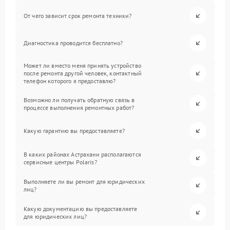
От чего зависит срок ремонта техники?
Диагностика проводится бесплатно?
Может ли вместо меня принять устройство
после ремонта другой человек, контактный
телефон которого я предоставлю?
Возможно ли получать обратную связь в
процессе выполнения ремонтных работ?
Какую гарантию вы предоставляете?
В каких районах Астрахани располагаются
сервисные центры Polaris?
Выполняете ли вы ремонт для юридических
лиц?
Какую документацию вы предоставляете
для юридических лиц?