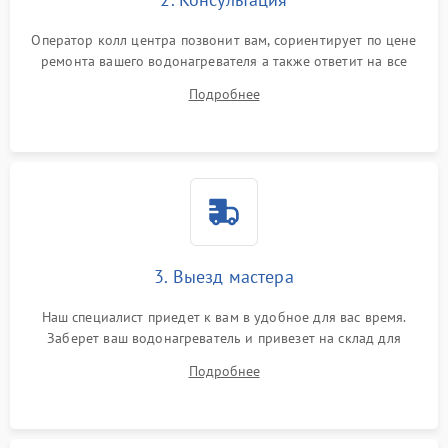
Оператор колл центра позвонит вам, сориентирует по цене
ремонта вашего водонагревателя а также ответит на все
ваши вопросы.
Подробнее
3. Выезд мастера
Наш специалист приедет к вам в удобное для вас время.
Заберет ваш водонагреватель и привезет на склад для
диагностики.
Подробнее