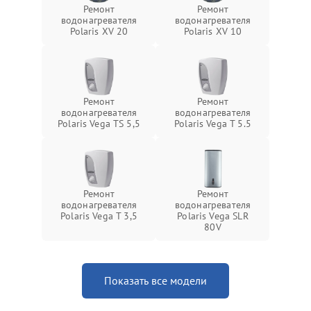
Ремонт
Ремонт
водонагревателя
водонагревателя
Polaris XV 20
Polaris XV 10
Ремонт
Ремонт
водонагревателя
водонагревателя
Polaris Vega TS 5,5
Polaris Vega T 5.5
Ремонт
Ремонт
водонагревателя
водонагревателя
Polaris Vega T 3,5
Polaris Vega SLR
80V
Показать все модели