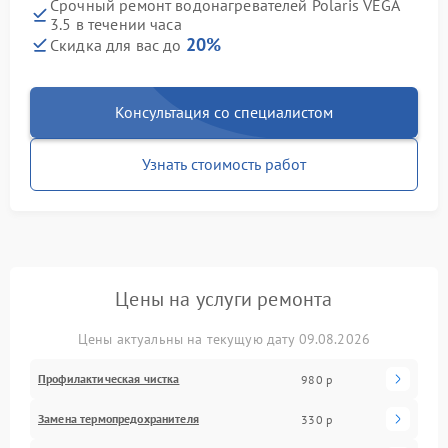
Срочный ремонт водонагревателей Polaris VEGA
3.5 в течении часа
20%
Скидка для вас до
Консультация со специалистом
Узнать стоимость работ
Цены на услуги ремонта
Цены актуальны на текущую дату 09.08.2026
Профилактическая чистка
980 р
Замена термопредохранителя
330 р