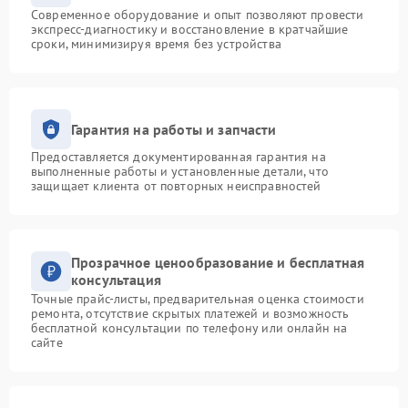
Современное оборудование и опыт позволяют провести
экспресс-диагностику и восстановление в кратчайшие
сроки, минимизируя время без устройства
Гарантия на работы и запчасти
Предоставляется документированная гарантия на
выполненные работы и установленные детали, что
защищает клиента от повторных неисправностей
Прозрачное ценообразование и бесплатная
консультация
Точные прайс-листы, предварительная оценка стоимости
ремонта, отсутствие скрытых платежей и возможность
бесплатной консультации по телефону или онлайн на
сайте