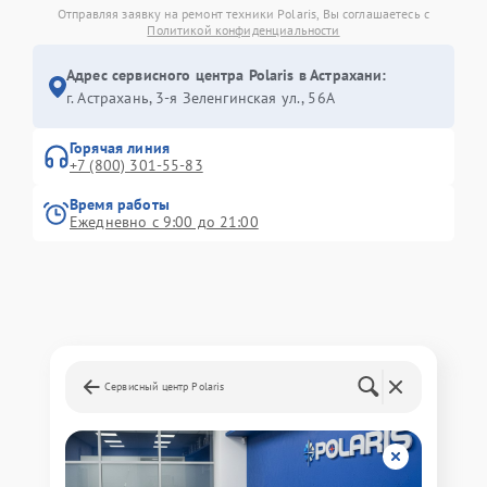
Отправляя заявку на ремонт техники Polaris, Вы соглашаетесь с
Политикой конфиденциальности
Адрес сервисного центра Polaris в Астрахани:
г. Астрахань, 3-я Зеленгинская ул., 56А
Горячая линия
+7 (800) 301-55-83
Время работы
Ежедневно с 9:00 до 21:00
Сервисный центр Polaris