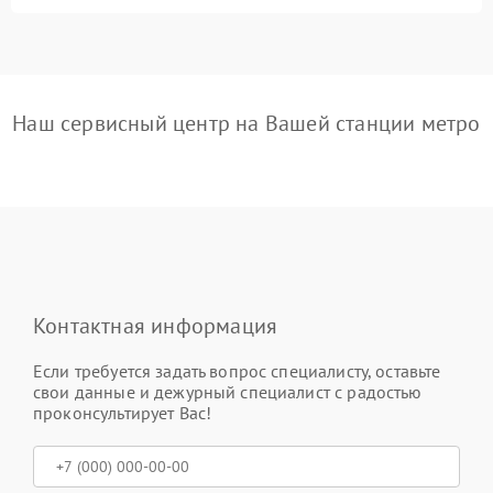
Наш сервисный центр на Вашей станции метро
Контактная информация
Если требуется задать вопрос специалисту, оставьте
свои данные и дежурный специалист с радостью
проконсультирует Вас!