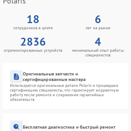
Polaris
18
6
сотрудников в штате
лет на рынке
2836
4
отремонтированных устройств
минимальный опыт работы
специалистов
Оригинальные запчасти и
сертифицированные мастера
Используются оригинальные детали Polaris и прошедшие
сертификацию специалисты, что гарантирует корректную
работу после ремонта и сохранение гарантийных
обязательств
Бесплатная диагностика и быстрый ремонт