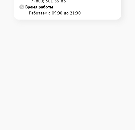
+7 (800) 301-55-83
Время работы
Работаем с 09:00 до 21:00