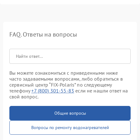
FAQ. Ответы на вопросы
Вы можете ознакомиться с приведенными ниже
часто задаваемыми вопросами, либо обратиться в
сервисный центр “FIX-Polaris” по следующему
телефону
+7 (800) 301-55-83
если не нашли ответ на
свой вопрос.
Общие вопросы
Вопросы по ремонту водонагревателей