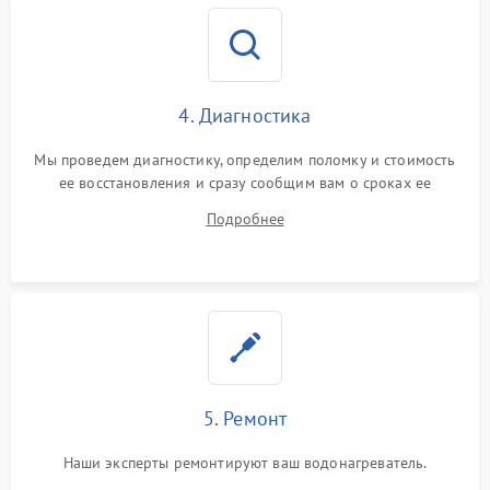
4. Диагностика
Мы проведем диагностику, определим поломку и стоимость
ее восстановления и сразу сообщим вам о сроках ее
ремонта.
Подробнее
5. Ремонт
Наши эксперты ремонтируют ваш водонагреватель.