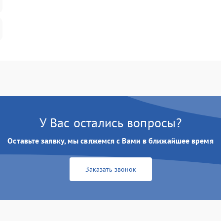
У Вас остались вопросы?
Оставьте заявку, мы свяжемся с Вами в ближайшее время
Заказать звонок