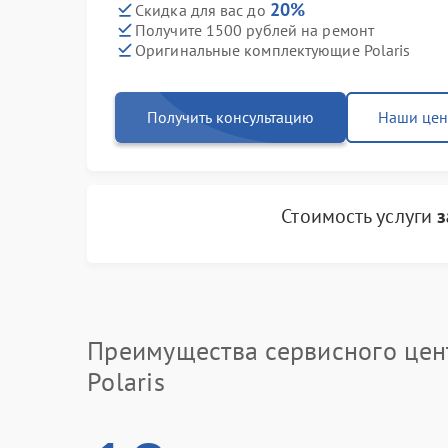
20%
Скидка для вас до
Получите 1500 рублей на ремонт
Оригинальные комплектующие Polaris
Получить консультацию
Наши це
Стоимость услуги
з
Преимущества сервисного цен
Polaris