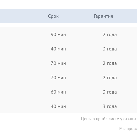
Срок
Гарантия
90 мин
2 года
40 мин
3 года
70 мин
2 года
70 мин
2 года
60 мин
3 года
40 мин
3 года
Цены в прайс-листе указаны
Мы прове