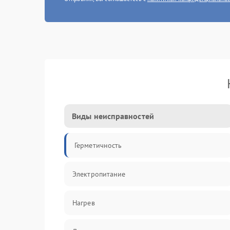
Виды неисправностей
Герметичность
Электропитание
Нагрев