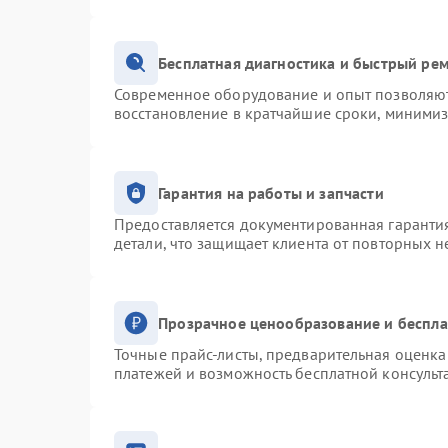
Бесплатная диагностика и быстрый ре
Современное оборудование и опыт позволяют 
восстановление в кратчайшие сроки, минимиз
Гарантия на работы и запчасти
Предоставляется документированная гаранти
детали, что защищает клиента от повторных 
Прозрачное ценообразование и беспла
Точные прайс-листы, предварительная оценка 
платежей и возможность бесплатной консульт