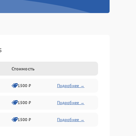
s
Стоимость
1500 ₽
Подробнее →
1500 ₽
Подробнее →
1500 ₽
Подробнее →