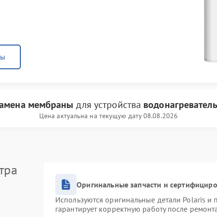
ны
амена мембраны
для устройства
водонагреватель 
Цена актуальна на текущую дату 08.08.2026
тра
Оригинальные запчасти и сертифицир
Используются оригинальные детали Polaris и
гарантирует корректную работу после ремонт