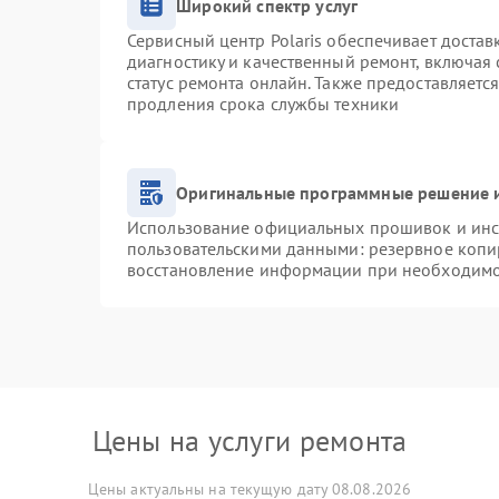
Широкий спектр услуг
Сервисный центр Polaris обеспечивает достав
диагностику и качественный ремонт, включая 
статус ремонта онлайн. Также предоставляетс
продления срока службы техники
Оригинальные программные решение и
Использование официальных прошивок и инст
пользовательскими данными: резервное копи
восстановление информации при необходим
Цены на услуги ремонта
Цены актуальны на текущую дату 08.08.2026