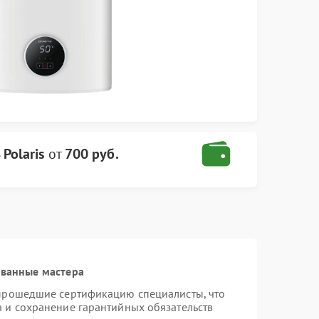
Polaris
от
700 руб.
ованные мастера
 прошедшие сертификацию специалисты, что
а и сохранение гарантийных обязательств